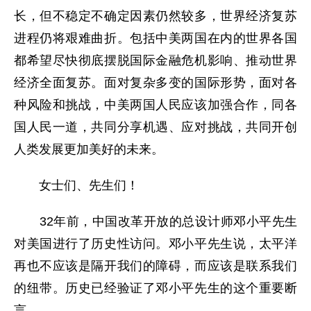
长，但不稳定不确定因素仍然较多，世界经济复苏
进程仍将艰难曲折。包括中美两国在内的世界各国
都希望尽快彻底摆脱国际金融危机影响、推动世界
经济全面复苏。面对复杂多变的国际形势，面对各
种风险和挑战，中美两国人民应该加强合作，同各
国人民一道，共同分享机遇、应对挑战，共同开创
人类发展更加美好的未来。
女士们、先生们！
32年前，中国改革开放的总设计师邓小平先生
对美国进行了历史性访问。邓小平先生说，太平洋
再也不应该是隔开我们的障碍，而应该是联系我们
的纽带。历史已经验证了邓小平先生的这个重要断
言。