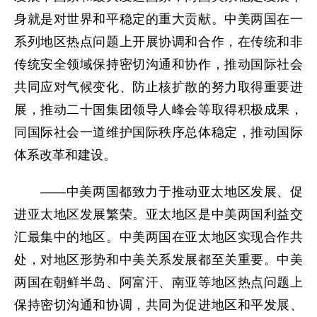
身就是对世界和平稳定的重大贡献。中美两国在一
系列地区热点问题上开展协调和合作，在传统和非
传统安全领域保持密切沟通和协作，推动国际社会
共同应对气候变化、防止核扩散的努力取得重要进
展，推动二十国集团领导人峰会等取得积极成果，
同国际社会一道维护国际秩序总体稳定，推动国际
体系改革和建设。
——中美两国都致力于推动亚太地区发展、促
进亚太地区发展繁荣。亚太地区是中美两国利益交
汇最集中的地区。中美两国在亚太地区实现合作共
处，对地区形势和中美关系发展都至关重要。中美
两国在朝鲜半岛、阿富汗、南亚等地区热点问题上
保持密切沟通和协调，共同为促进地区和平发展、