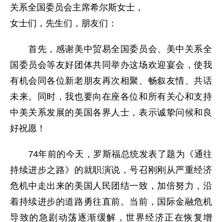
关系全国委员会主席希尔斯女士，
女士们，先生们，朋友们：
首先，感谢美中贸易全国委员会、美中关系全
国委员会等友好团体共同举办这场欢迎宴会，使我
有机会同各位新老朋友再次相聚、畅叙友情、共话
未来。同时，我也要向在座各位和所有关心和支持
中美关系发展的美国各界人士，表示诚挚问候和良
好祝愿！
74年前的今天，罗斯福总统发表了题为《通往
持续进步之路》的就职演说，号召刚刚从严重经济
危机中走出来的美国人民团结一致，加倍努力，沿
着持续进步的道路勇往直前。当前，国际金融危机
导致的急剧动荡逐渐缓解，世界经济正在恢复增