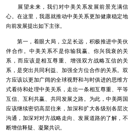
展望未来，我们对中美关系发展前景充满信
心。在这里，我愿就推动中美关系更加健康稳定地
向前发展提出如下主张。
第一，着眼大局，立足长远，积极推进中美伙
伴合作。中美关系不是你输我赢、你兴我衰的关
系，而应该是相互尊重、增强双方战略互信的关
系，是突出共同利益、加强全方位合作的关系。双
方应该以更加广阔的全球视野和与时俱进的思维方
式看待和处理中美关系，走出一条相互尊重、平等
互信、互利共赢、共同发展之路。为此，中美两国
应该继续密切高层往来，加深和扩大各级别各层次
沟通，加深对对方战略走向、发展道路的了解，不
断增信释疑、凝聚共识。