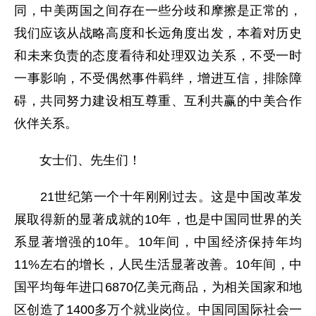
同，中美两国之间存在一些分歧和摩擦是正常的，
我们应该从战略高度和长远角度出发，本着对历史
和未来负责的态度看待和处理双边关系，不受一时
一事影响，不受偶然事件羁绊，增进互信，排除障
碍，共同努力建设相互尊重、互利共赢的中美合作
伙伴关系。
女士们、先生们！
21世纪第一个十年刚刚过去。这是中国改革发
展取得新的显著成就的10年，也是中国同世界的关
系显著增强的10年。10年间，中国经济保持年均
11%左右的增长，人民生活显著改善。10年间，中
国平均每年进口6870亿美元商品，为相关国家和地
区创造了1400多万个就业岗位。中国同国际社会一