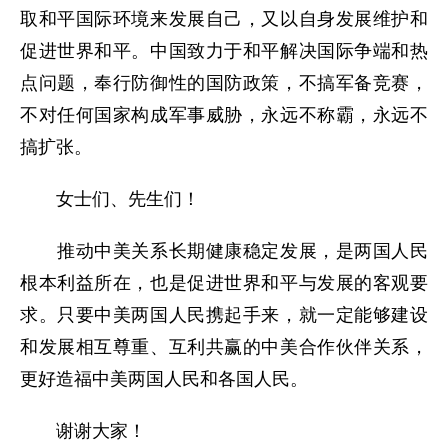
取和平国际环境来发展自己，又以自身发展维护和
促进世界和平。中国致力于和平解决国际争端和热
点问题，奉行防御性的国防政策，不搞军备竞赛，
不对任何国家构成军事威胁，永远不称霸，永远不
搞扩张。
女士们、先生们！
推动中美关系长期健康稳定发展，是两国人民
根本利益所在，也是促进世界和平与发展的客观要
求。只要中美两国人民携起手来，就一定能够建设
和发展相互尊重、互利共赢的中美合作伙伴关系，
更好造福中美两国人民和各国人民。
谢谢大家！