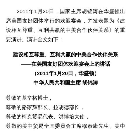
2011年1月20日，国家主席胡锦涛在华盛顿出
席美国友好团体举行的欢迎宴会，并发表题为《建
设相互尊重、互利共赢的中美合作伙伴关系》的重
要演讲。演讲全文如下：
建设相互尊重、互利共赢的中美合作伙伴关系
——在美国友好团体欢迎宴会上的讲话
（2011年1月20日，华盛顿）
中华人民共和国主席 胡锦涛
尊敬的基辛格博士，
尊敬的骆家辉部长、拉胡德部长，
尊敬的柯克贸易代表、洪博培大使，
尊敬的美中贸易全国委员会主席穆泰康先生、美中