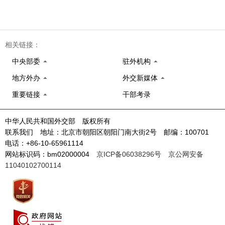
相关链接：
中央部委
驻外机构
地方外办
外交新媒体
重要链接
干部考录
中华人民共和国外交部 版权所有
联系我们 地址：北京市朝阳区朝阳门南大街2号 邮编：100701
电话：+86-10-65961114
网站标识码：bm02000004
京ICP备06038296号
京公网安备
11040102700114