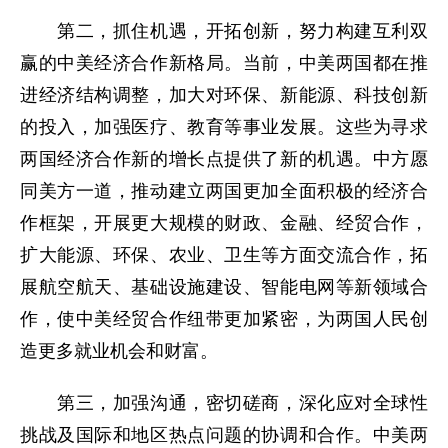
第二，抓住机遇，开拓创新，努力构建互利双
赢的中美经济合作新格局。当前，中美两国都在推
进经济结构调整，加大对环保、新能源、科技创新
的投入，加强医疗、教育等事业发展。这些为寻求
两国经济合作新的增长点提供了新的机遇。中方愿
同美方一道，推动建立两国更加全面积极的经济合
作框架，开展更大规模的财政、金融、经贸合作，
扩大能源、环保、农业、卫生等方面交流合作，拓
展航空航天、基础设施建设、智能电网等新领域合
作，使中美经贸合作纽带更加紧密，为两国人民创
造更多就业机会和财富。
第三，加强沟通，密切磋商，深化应对全球性
挑战及国际和地区热点问题的协调和合作。中美两