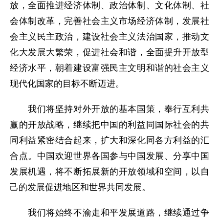
放，全面推进经济体制、政治体制、文化体制、社
会体制改革，完善社会主义市场经济体制，发展社
会主义民主政治，建设社会主义法治国家，推动文
化大发展大繁荣，促进社会和谐，全面提升开放型
经济水平，朝着建设富强民主文明和谐的社会主义
现代化国家的目标不断迈进。
我们将坚持对外开放的基本国策，奉行互利共
赢的开放战略，继续把中国的利益同国际社会的共
同利益紧密结合起来，扩大和深化同各方利益的汇
合点。中国欢迎世界各国参与中国发展、分享中国
发展机遇，将不断拓展新的开放领域和空间，以自
己的发展促进地区和世界共同发展。
我们将始终不渝走和平发展道路，继续通过争