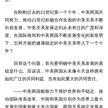
在刚刚过去的21世纪第一个十年，中美两国共
同努力，推动21世纪积极合作全面的中美关系不断
向前发展，中美关系发展达到从未有过的广度和深
度。在国际格局和中美两国不断发展变化的新形势
下，怎样才能把健康稳定的中美关系带入下一个十
年？
回答这个问题，首先要明确中美关系发展的基
础是什么。应该说，中美两国从未像今天这样拥有
如此广泛的共同利益、负有如此重大的共同责任。
——中美两国都致力于维护世界和平稳定、推
动国际体系改革。中国和美国分别作为世界上最大
发展中国家和最大发达国家，两国关系稳定发展本