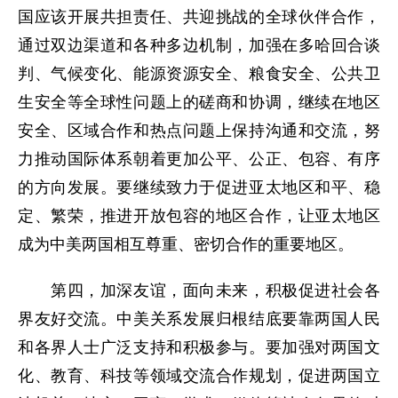
国应该开展共担责任、共迎挑战的全球伙伴合作，
通过双边渠道和各种多边机制，加强在多哈回合谈
判、气候变化、能源资源安全、粮食安全、公共卫
生安全等全球性问题上的磋商和协调，继续在地区
安全、区域合作和热点问题上保持沟通和交流，努
力推动国际体系朝着更加公平、公正、包容、有序
的方向发展。要继续致力于促进亚太地区和平、稳
定、繁荣，推进开放包容的地区合作，让亚太地区
成为中美两国相互尊重、密切合作的重要地区。
第四，加深友谊，面向未来，积极促进社会各
界友好交流。中美关系发展归根结底要靠两国人民
和各界人士广泛支持和积极参与。要加强对两国文
化、教育、科技等领域交流合作规划，促进两国立