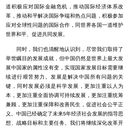
道积极应对国际金融危机，推动国际经济体系改
革，推动和平解决国际争端和热点问题，积极参加
应对全球性问题的国际合作，同世界各国一道维护
世界和平、促进共同发展。
同时，我们也清醒地认识到，尽管我们取得了
举世瞩目的发展成就，但中国仍然是世界上最大发
展中国家的属性没有变，实现国家发展目标需要继
续进行艰苦努力。发展是解决中国所有问题的关
键，同时发展必须是科学发展，更加注重以人为
本，更加注重全面协调可持续发展，更加注重统筹
兼顾，更加注重保障和改善民生，促进社会公平正
义。中国已经确定了未来5年经济社会发展的指导思
想、战略目标和主要任务。我们将继续深化改革开