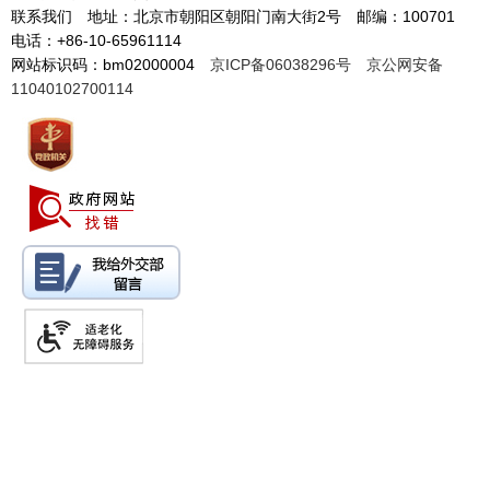
联系我们 地址：北京市朝阳区朝阳门南大街2号 邮编：100701
电话：+86-10-65961114
网站标识码：bm02000004
京ICP备06038296号
京公网安备
11040102700114