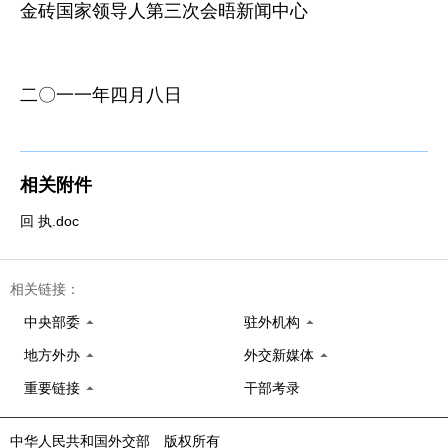
金砖国家领导人第三次会晤新闻中心
二〇一一年四月八日
相关附件
回 执.doc
相关链接：
中央部委
驻外机构
地方外办
外交新媒体
重要链接
干部考录
中华人民共和国外交部 版权所有