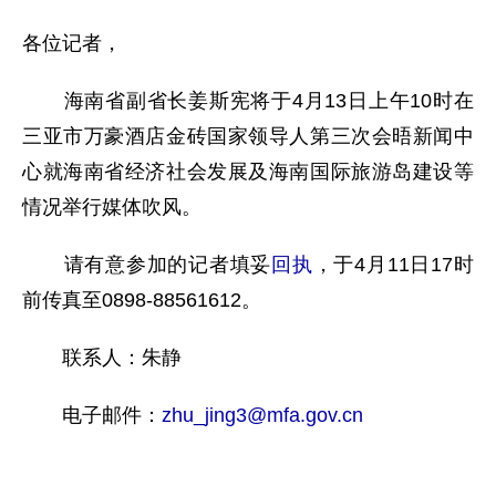
各位记者，
海南省副省长姜斯宪将于4月13日上午10时在
三亚市万豪酒店金砖国家领导人第三次会晤新闻中
心就海南省经济社会发展及海南国际旅游岛建设等
情况举行媒体吹风。
请有意参加的记者填妥
回执
，于4月11日17时
前传真至0898-88561612。
联系人：朱静
电子邮件：
zhu_jing3@mfa.gov.cn