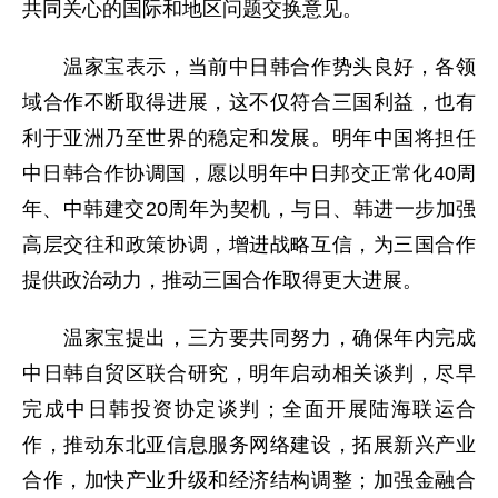
共同关心的国际和地区问题交换意见。
温家宝表示，当前中日韩合作势头良好，各领
域合作不断取得进展，这不仅符合三国利益，也有
利于亚洲乃至世界的稳定和发展。明年中国将担任
中日韩合作协调国，愿以明年中日邦交正常化40周
年、中韩建交20周年为契机，与日、韩进一步加强
高层交往和政策协调，增进战略互信，为三国合作
提供政治动力，推动三国合作取得更大进展。
温家宝提出，三方要共同努力，确保年内完成
中日韩自贸区联合研究，明年启动相关谈判，尽早
完成中日韩投资协定谈判；全面开展陆海联运合
作，推动东北亚信息服务网络建设，拓展新兴产业
合作，加快产业升级和经济结构调整；加强金融合