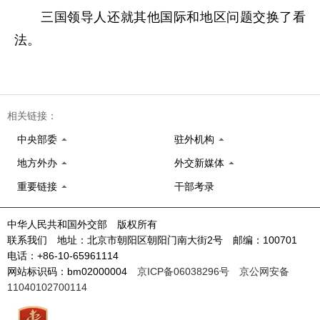
三国领导人还就其他国际和地区问题交换了看
法。
相关链接：
中央部委
驻外机构
地方外办
外交新媒体
重要链接
干部考录
中华人民共和国外交部 版权所有
联系我们 地址：北京市朝阳区朝阳门南大街2号 邮编：100701
电话：+86-10-65961114
网站标识码：bm02000004
京ICP备06038296号
京公网安备
11040102700114