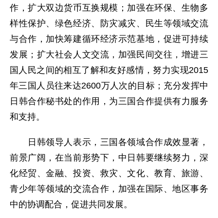
作，扩大双边货币互换规模；加强在环保、生物多
样性保护、绿色经济、防灾减灾、民生等领域交流
与合作，加快筹建循环经济示范基地，促进可持续
发展；扩大社会人文交流，加强民间交往，增进三
国人民之间的相互了解和友好感情，努力实现2015
年三国人员往来达2600万人次的目标；充分发挥中
日韩合作秘书处的作用，为三国合作提供有力服务
和支持。
日韩领导人表示，三国各领域合作成效显著，
前景广阔，在当前形势下，中日韩要继续努力，深
化经贸、金融、投资、救灾、文化、教育、旅游、
青少年等领域的交流合作，加强在国际、地区事务
中的协调配合，促进共同发展。