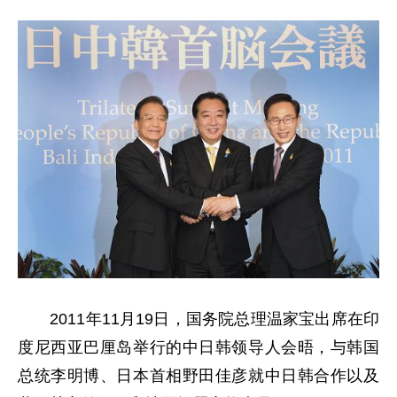
2011年11月19日，国务院总理温家宝出席在印
度尼西亚巴厘岛举行的中日韩领导人会晤，与韩国
总统李明博、日本首相野田佳彦就中日韩合作以及