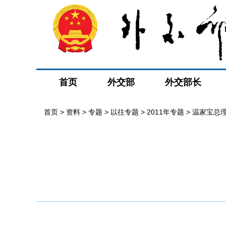
首页
外交部
外交部长
首页
>
资料
>
专题
>
以往专题
>
2011年专题
>
温家宝总