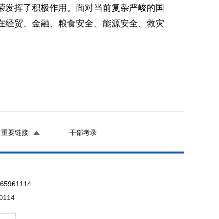
发挥了积极作用。面对当前复杂严峻的国
在经贸、金融、粮食安全、能源安全、救灾
重要链接
干部考录
961114
0114