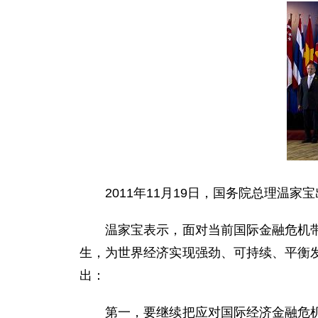
2011年11月19日，国务院总理温家
温家宝表示，面对当前国际金融危机带来
生，为世界经济实现强劲、可持续、平衡
出：
第一，要继续把应对国际经济金融危机作