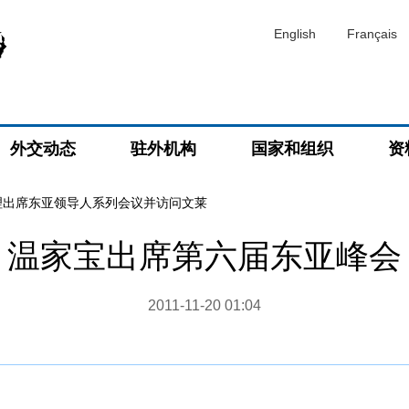
English
Français
外交动态
驻外机构
国家和组织
资
理出席东亚领导人系列会议并访问文莱
温家宝出席第六届东亚峰会
2011-11-20 01:04