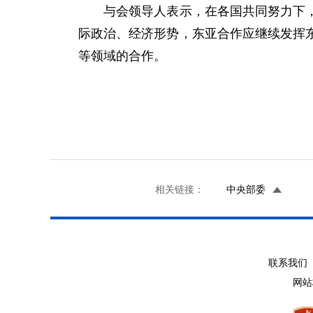
与会领导人表示，在各国共同努力下，东
际政治、经济形势，东亚合作应继续发挥
等领域的合作。
相关链接：
中央部委
联系我们 
网站