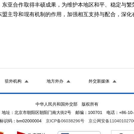
亚合作取得丰硕成果，为维护本地区和平、稳定与繁荣
东盟主导和现有机制的作用，加强相互支持与配合，深化
驻外机构
地方外办
外交新媒体
中华人民共和国外交部 版权所有
地址：北京市朝阳区朝阳门南大街2号 邮编：100701 电话：+86-10-65
标识码：bm02000004
京ICP备06038296号
京公网安备1104010270