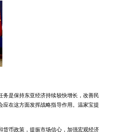
务是保持东亚经济持续较快增长，改善民
会应在这方面发挥战略指导作用。温家宝提
货币政策，提振市场信心，加强宏观经济