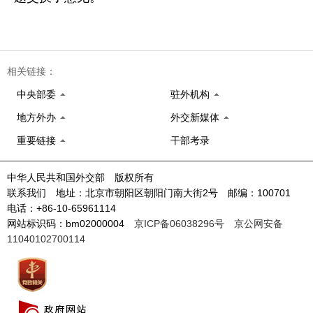
相关链接：
中央部委
驻外机构
地方外办
外交新媒体
重要链接
干部考录
中华人民共和国外交部 版权所有
联系我们 地址：北京市朝阳区朝阳门南大街2号 邮编：100701
电话：+86-10-65961114
网站标识码：bm02000004
京ICP备06038296号
京公网安备
11040102700114