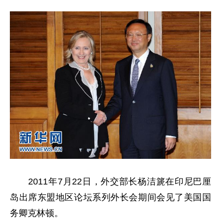
2011年7月22日，外交部长杨洁篪在印尼巴厘
岛出席东盟地区论坛系列外长会期间会见了美国国
务卿克林顿。