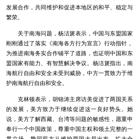
发展合作，共同维护和促进本地区的和平、稳定与
繁荣。
关于南海问题，杨洁篪表示，中国与东盟国家
刚刚通过了落实《南海各方行为宣言》行动指针，
为推进南海务实合作铺平了道路，也证明中国和东
盟国家有能力、有智慧解决争议。杨洁篪指出，南
海航行自由和安全未受到威胁，中方一贯致力于维
护南海航行自由和安全。
克林顿表示，胡锦涛主席访美促进了两国关系
的发展，美方致力于继续促进这一良好势头。她
说，美方了解西藏、台湾等问题的敏感性，愿重申
奉行一个中国政策，尊重中国主权和领土完整的一