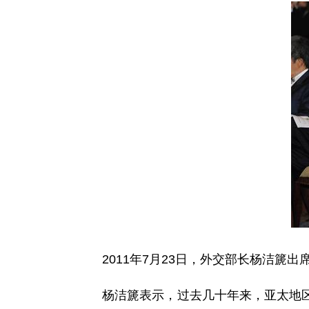
2011年7月23日，外交部长杨洁篪出
杨洁篪表示，过去几十年来，亚太地区总