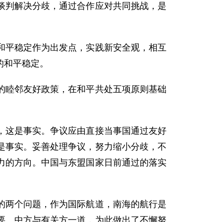
谈判解决分歧，通过合作应对共同挑战，是
平稳定作为出发点，实践新安全观，相互
的和平稳定。
睦邻友好政策，在和平共处五项原则基础
这是事实。争议应由直接当事国通过友好
是事实。妥善处理争议，努力缩小分歧，不
力的方向。中国与东盟国家日前通过的落实
两个问题，作为国际航道，南海的航行是
要。中方与有关方一道，为此做出了不懈努