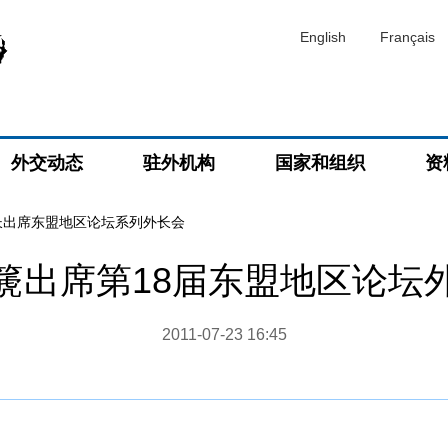
English
Français
外交动态
驻外机构
国家和组织
资
长出席东盟地区论坛系列外长会
篪出席第18届东盟地区论坛
2011-07-23 16:45