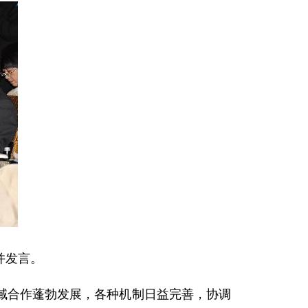
并发言。
合作蓬勃发展，各种机制日益完善，协调