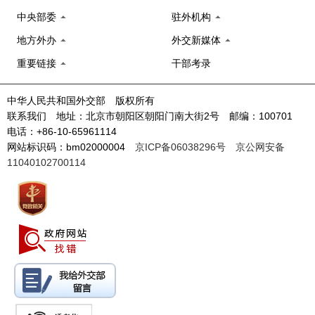
中央部委
驻外机构
地方外办
外交新媒体
重要链接
干部考录
中华人民共和国外交部 版权所有
联系我们 地址：北京市朝阳区朝阳门南大街2号 邮编：100701
电话：+86-10-65961114
网站标识码：bm02000004
京ICP备06038296号
京公网安备
11040102700114