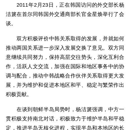
2011年2月23日，正在韩国访问的外交部长杨
洁篪在首尔同韩国外交通商部长官金星焕举行了会
谈。
双方积极评价中韩关系取得的发展，并就如何
推动两国关系进一步深入发展交换了意见。双方同
意继续共同努力，保持高层交往势头，深化互利合
作，活跃人文交流，加强在国际和地区事务中的协
调与配合，推动中韩战略合作伙伴关系取得更大发
展，并为维护和促进本地区和平、稳定与繁荣作出
积极贡献。
在谈到朝鲜半岛局势时，杨洁篪强调，中方一
贯积极支持南北对话，积极致力于维护半岛和平稳
定，推进半岛无核化进程，实现半岛和本地区的长