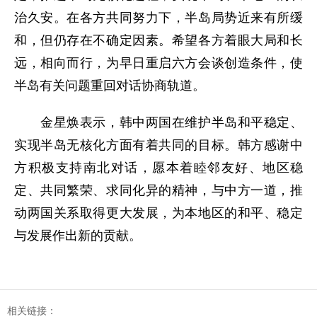
治久安。在各方共同努力下，半岛局势近来有所缓
和，但仍存在不确定因素。希望各方着眼大局和长
远，相向而行，为早日重启六方会谈创造条件，使
半岛有关问题重回对话协商轨道。
金星焕表示，韩中两国在维护半岛和平稳定、
实现半岛无核化方面有着共同的目标。韩方感谢中
方积极支持南北对话，愿本着睦邻友好、地区稳
定、共同繁荣、求同化异的精神，与中方一道，推
动两国关系取得更大发展，为本地区的和平、稳定
与发展作出新的贡献。
相关链接：