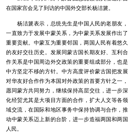
在国家宫会见了到访的中国外交部长杨洁篪。
杨洁篪表示，总统先生是中国人民的老朋友，
一直致力于发展中蒙关系，为中蒙关系发展作出了
重要贡献。中蒙互为重要邻国，两国人民有着悠久
的友好交往历史。发展同蒙古国长期友好、互利合
作关系是中国周边外交政策的重要组成部分，也是
中方坚定不移的方针。中方高度评价蒙古国把发展
对华友好合作作为本国对外政策的首要方针之一，
愿同蒙方共同努力，继续保持高层交往，进一步深
化经贸尤其是大项目方面的合作，扩大人文等各领
域交流，在国际和地区事务中保持协调与合作，推
动中蒙关系迈上新的台阶，进一步造福两国和两国
人民。