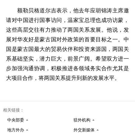
额勒贝格道尔吉表示，他去年应胡锦涛主席邀
请对中国进行国事访问，温家宝总理也成功访蒙，
这些高层交往有力推动了两国关系发展。他说，发
展对华友好是蒙古国对外政策的首要目标之一。中
国是蒙古国最大的贸易伙伴和投资来源国，两国关
系基础坚实，潜力巨大，前景广阔。希望双方进一
步加强沟通协调，积极推进各领域务实合作尤其是
大项目合作，将两国关系提升到新的发展水平。
相关链接：
中央部委
驻外机构
地方外办
外交新媒体