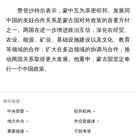
赞登沙特尔表示，蒙中互为亲密邻邦。发展同
中国的友好合作关系是蒙古国对外政策的首要方针
之一。两国在进一步增进政治互信，深化在经贸、
农业、能源、矿业、基础设施建设以及文化、教育
等领域的合作，扩大在多边领域的协调与合作，推
动两国关系取得更大发展。他重申，蒙古国坚定奉
行一个中国政策。
相关链接：
中央部委
驻外机构
地方外办
外交新媒体
重要链接
干部考录