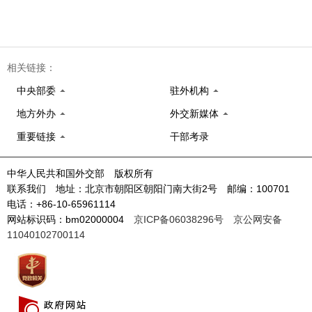
相关链接：
中央部委
驻外机构
地方外办
外交新媒体
重要链接
干部考录
中华人民共和国外交部 版权所有
联系我们 地址：北京市朝阳区朝阳门南大街2号 邮编：100701
电话：+86-10-65961114
网站标识码：bm02000004
京ICP备06038296号
京公网安备
11040102700114