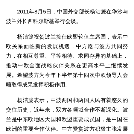
2011年8月5日，中国外交部长杨洁篪在华沙与
波兰外长西科尔斯基举行会谈。
杨洁篪祝贺波兰接任欧盟轮值主席国，表示中
欧关系面临新的发展机遇，中方愿与波方共同努
力，在相互尊重、平等相待、求同存异的基础上，
推动中欧全面战略伙伴关系在更高水平上继续发
展。希望波方为今年下半年第十四次中欧领导人会
晤取得成果发挥积极作用。
杨洁篪表示，中波两国和两国人民有着悠久的
交往历史，近年来，双方各领域合作不断深化。波
兰是中东欧地区大国和欧盟重要成员国，是中国在
欧洲的重要合作伙伴。中方赞赏波方积极主张发展