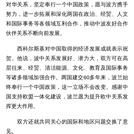
对华关系，坚定奉行一个中国政策，愿与波方携手
努力，进一步拓展和深化两国在政治、经贸、人文
和国际事务等各领域互利合作，推动中波友好合作
伙伴关系不断向前发展。
西科尔斯基对中国取得的经济发展成就表示祝
贺。他说，波中关系发展好、潜力大，双方可在高
层往来、经贸、清洁能源、文化、教育及国际事务
等诸多领域加强合作。两国建交60多年来，波兰始
终奉行一个中国政策，这一立场不会改变。感谢中
国支持欧盟一体化建设，波兰愿为提升欧中关系发
挥更大作用。
双方还就共同关心的国际和地区问题交换了意
见。