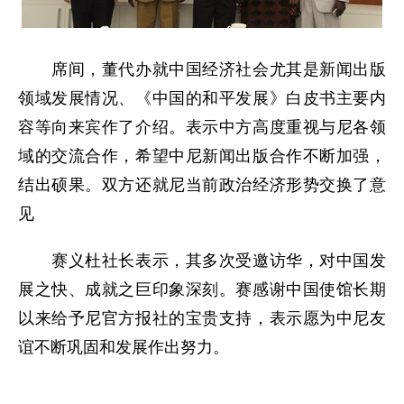
席间，董代办就中国经济社会尤其是新闻出版
领域发展情况、《中国的和平发展》白皮书主要内
容等向来宾作了介绍。表示中方高度重视与尼各领
域的交流合作，希望中尼新闻出版合作不断加强，
结出硕果。双方还就尼当前政治经济形势交换了意
见
赛义杜社长表示，其多次受邀访华，对中国发
展之快、成就之巨印象深刻。赛感谢中国使馆长期
以来给予尼官方报社的宝贵支持，表示愿为中尼友
谊不断巩固和发展作出努力。