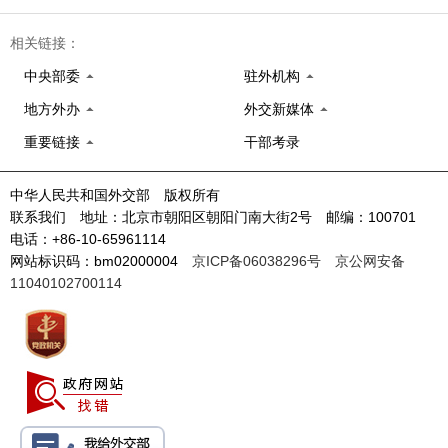
相关链接：
中央部委
驻外机构
地方外办
外交新媒体
重要链接
干部考录
中华人民共和国外交部 版权所有
联系我们 地址：北京市朝阳区朝阳门南大街2号 邮编：100701
电话：+86-10-65961114
网站标识码：bm02000004
京ICP备06038296号
京公网安备
11040102700114