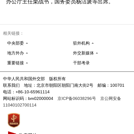
办公厅主任栗战书，国务委员杨洁篪等出席。
相关链接：
中央部委
驻外机构
地方外办
外交新媒体
重要链接
干部考录
中华人民共和国外交部 版权所有
联系我们 地址：北京市朝阳区朝阳门南大街2号 邮编：100701
电话：+86-10-65961114
网站标识码：bm02000004
京ICP备06038296号
京公网安备
11040102700114