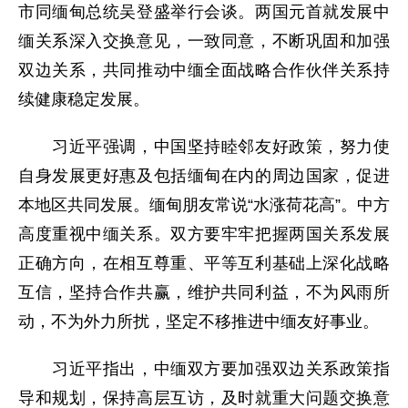
市同缅甸总统吴登盛举行会谈。两国元首就发展中
缅关系深入交换意见，一致同意，不断巩固和加强
双边关系，共同推动中缅全面战略合作伙伴关系持
续健康稳定发展。
习近平强调，中国坚持睦邻友好政策，努力使
自身发展更好惠及包括缅甸在内的周边国家，促进
本地区共同发展。缅甸朋友常说“水涨荷花高”。中方
高度重视中缅关系。双方要牢牢把握两国关系发展
正确方向，在相互尊重、平等互利基础上深化战略
互信，坚持合作共赢，维护共同利益，不为风雨所
动，不为外力所扰，坚定不移推进中缅友好事业。
习近平指出，中缅双方要加强双边关系政策指
导和规划，保持高层互访，及时就重大问题交换意