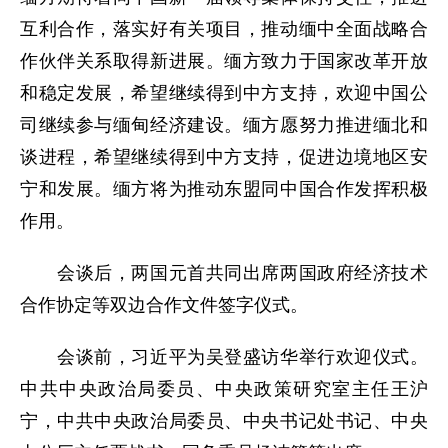
互利合作，落实好有关项目，推动缅中全面战略合
作伙伴关系取得新进展。缅方致力于国家改革开放
和稳定发展，希望继续得到中方支持，欢迎中国公
司继续参与缅甸经济建设。缅方愿努力推进缅北和
谈进程，希望继续得到中方支持，促进边境地区安
宁和发展。缅方将为推动东盟同中国合作发挥积极
作用。
会谈后，两国元首共同出席两国政府经济技术
合作协定等双边合作文件签字仪式。
会谈前，习近平为吴登盛访华举行欢迎仪式。
中共中央政治局委员、中央政策研究室主任王沪
宁，中共中央政治局委员、中央书记处书记、中央