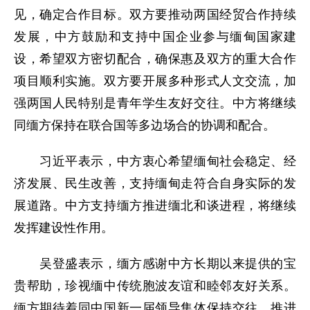
见，确定合作目标。双方要推动两国经贸合作持续
发展，中方鼓励和支持中国企业参与缅甸国家建
设，希望双方密切配合，确保惠及双方的重大合作
项目顺利实施。双方要开展多种形式人文交流，加
强两国人民特别是青年学生友好交往。中方将继续
同缅方保持在联合国等多边场合的协调和配合。
习近平表示，中方衷心希望缅甸社会稳定、经
济发展、民生改善，支持缅甸走符合自身实际的发
展道路。中方支持缅方推进缅北和谈进程，将继续
发挥建设性作用。
吴登盛表示，缅方感谢中方长期以来提供的宝
贵帮助，珍视缅中传统胞波友谊和睦邻友好关系。
缅方期待着同中国新一届领导集体保持交往，推进