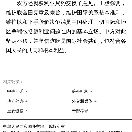
双方还就叙利亚局势交换了意见。王毅强调，
维护联合国宪章及宗旨，维护国际关系基本准则，
维护以和平手段解决争端是中国处理一切国际和地
区争端包括叙利亚问题在内的基本立场。中方对此
坚定不移，并坚信这既是国际社会共识，也符合各
国人民的共同和根本利益。
相关链接：
中央部委
驻外机构
地方外办
外交新媒体
重要链接
干部考录
中华人民共和国外交部 版权所有