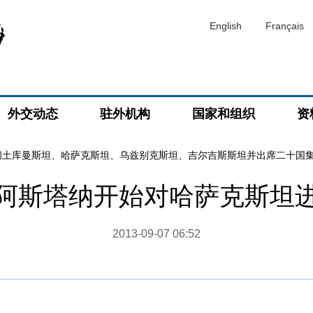
English
Français
外交动态
驻外机构
国家和组织
资
问土库曼斯坦、哈萨克斯坦、乌兹别克斯坦、吉尔吉斯斯坦并出席二十国
阿斯塔纳开始对哈萨克斯坦
2013-09-07 06:52