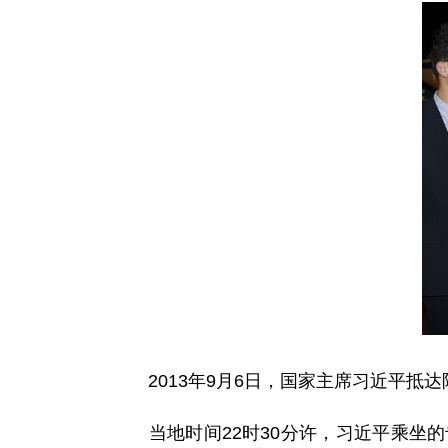
2013年9月6日，国家主席习近平抵
当地时间22时30分许，习近平乘坐的