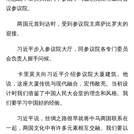
议参议院。
两国元首到达时，受到参议院主席萨比罗夫的
迎接。
习近平步入参议院大厅，同参议院各专门委员
会负责人握手问候。
卡里莫夫向习近平介绍参议院大厦建筑。他
说，这座大厦传统与现代融合，宏伟敞亮。当初设
计时我们借鉴了中国人民大会堂的理念和风格。我
们要学习中国好的经验。
习近平说，丝绸之路很早就将中乌两国联系在
一起，两国文化中有许多元素相互交融。我们要以