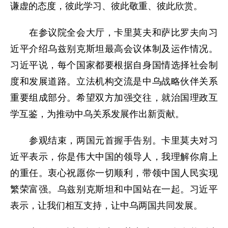
谦虚的态度，彼此学习、彼此敬重、彼此欣赏。
在参议院全会大厅，卡里莫夫和萨比罗夫向习
近平介绍乌兹别克斯坦最高会议体制及运作情况。
习近平说，每个国家都要根据自身国情选择社会制
度和发展道路。立法机构交流是中乌战略伙伴关系
重要组成部分。希望双方加强交往，就治国理政互
学互鉴，为推动中乌关系发展作出新贡献。
参观结束，两国元首握手告别。卡里莫夫对习
近平表示，你是伟大中国的领导人，我理解你肩上
的重任。衷心祝愿你一切顺利，带领中国人民实现
繁荣富强。乌兹别克斯坦和中国站在一起。习近平
表示，让我们相互支持，让中乌两国共同发展。