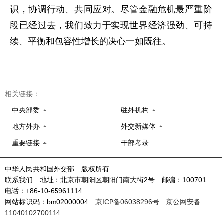
识，协调行动、共同应对。尽管金融危机最严重阶
段已经过去，我们致力于实现世界经济强劲、可持
续、平衡和包容性增长的决心一如既往。
相关链接：
中央部委
驻外机构
地方外办
外交新媒体
重要链接
干部考录
中华人民共和国外交部 版权所有
联系我们 地址：北京市朝阳区朝阳门南大街2号 邮编：100701
电话：+86-10-65961114
网站标识码：bm02000004
京ICP备06038296号
京公网安备
11040102700114