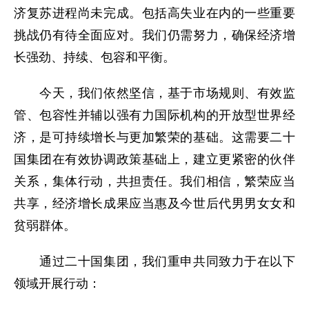
济复苏进程尚未完成。包括高失业在内的一些重要
挑战仍有待全面应对。我们仍需努力，确保经济增
长强劲、持续、包容和平衡。
今天，我们依然坚信，基于市场规则、有效监
管、包容性并辅以强有力国际机构的开放型世界经
济，是可持续增长与更加繁荣的基础。这需要二十
国集团在有效协调政策基础上，建立更紧密的伙伴
关系，集体行动，共担责任。我们相信，繁荣应当
共享，经济增长成果应当惠及今世后代男男女女和
贫弱群体。
通过二十国集团，我们重申共同致力于在以下
领域开展行动：