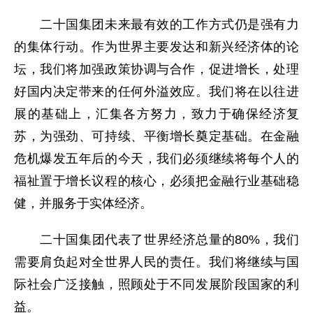
二十国集团未来最有效的工作方式仍是强有力
的集体行动。作为世界主要发达和新兴经济体的论
坛，我们将加强政策协调与合作，促进增长，处理
好国内决定带来的任何外溢效应。我们将在以往进
展的基础上，汇集各方努力，致力于确保经济复
苏，为强劲、可持续、平衡增长奠定基础。在金融
危机爆发五年后的今天，我们必须继续将每个人的
福祉置于增长议程的核心，必须把金融行业基础稳
健，并服务于实体经济。
二十国集团代表了世界经济总量的80%，我们
需要肩负起对全世界人民的责任。我们将继续与国
际社会广泛接触，照顾处于不同发展阶段国家的利
益。