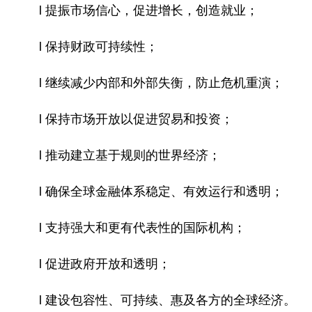
l 提振市场信心，促进增长，创造就业；
l 保持财政可持续性；
l 继续减少内部和外部失衡，防止危机重演；
l 保持市场开放以促进贸易和投资；
l 推动建立基于规则的世界经济；
l 确保全球金融体系稳定、有效运行和透明；
l 支持强大和更有代表性的国际机构；
l 促进政府开放和透明；
l 建设包容性、可持续、惠及各方的全球经济。