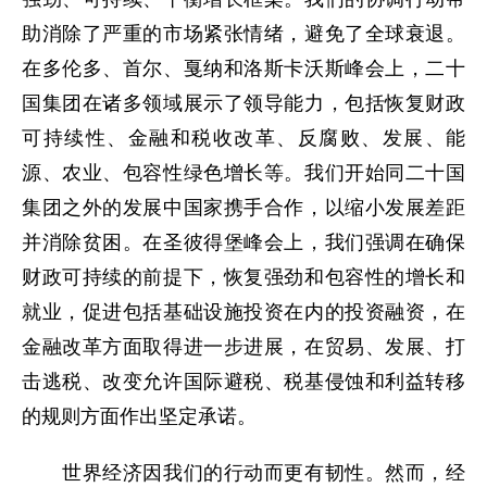
助消除了严重的市场紧张情绪，避免了全球衰退。
在多伦多、首尔、戛纳和洛斯卡沃斯峰会上，二十
国集团在诸多领域展示了领导能力，包括恢复财政
可持续性、金融和税收改革、反腐败、发展、能
源、农业、包容性绿色增长等。我们开始同二十国
集团之外的发展中国家携手合作，以缩小发展差距
并消除贫困。在圣彼得堡峰会上，我们强调在确保
财政可持续的前提下，恢复强劲和包容性的增长和
就业，促进包括基础设施投资在内的投资融资，在
金融改革方面取得进一步进展，在贸易、发展、打
击逃税、改变允许国际避税、税基侵蚀和利益转移
的规则方面作出坚定承诺。
世界经济因我们的行动而更有韧性。然而，经