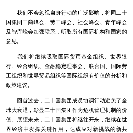
我们不会忽视自身行动的广泛影响，将同二十
国集团工商峰会、劳工峰会、社会峰会、青年峰会
及智库峰会加强联系，听取所有国际机构和国家的
意见。
我们将继续吸取国际货币基金组织、世界银
行、经合组织、金融稳定理事会、联合国、国际劳
工组织和世界贸易组织等国际组织有价值的分析和
政策建议。
回首过去，二十国集团成员协调行动避免了全
球大衰退，彰显二十国集团作为危机管理机制的价
值。展望未来，二十国集团将继往开来，继续在世
界经济中发挥关键作用，达成应对新挑战的新共