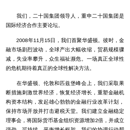
我们，二十国集团领导人，重申二十国集团是
国际经济合作主要论坛。
2008年11月15日，我们首聚华盛顿。彼时，金
融市场剧烈波动，全球产出大幅收缩，贸易规模骤
减，失业率攀升，众生福祉濒危。一场真正全球性
的危机期待着真正的全球性解决方法。
在华盛顿、伦敦和匹兹堡峰会上，我们采取果
断措施刺激世界经济，恢复经济增长，重塑金融机
构资本结构，发起雄心勃勃的金融行业改革计划，
保持市场开放并打击避税天堂。我们建立金融稳定
理事会，将国际货币基金组织资源增加2倍，并成立
强劲、可持续、平衡增长框架。我们的协调行动帮