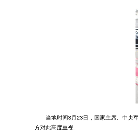
当地时间3月23日，国家主席、中央军
方对此高度重视。