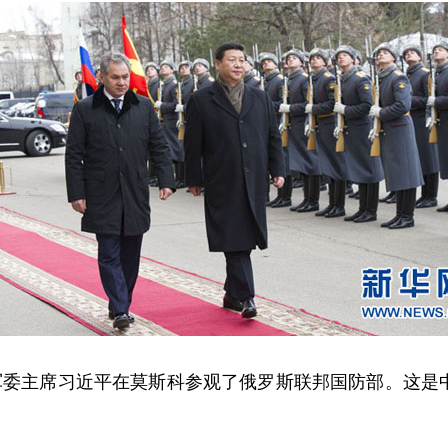
委主席习近平在莫斯科参观了俄罗斯联邦国防部。这是