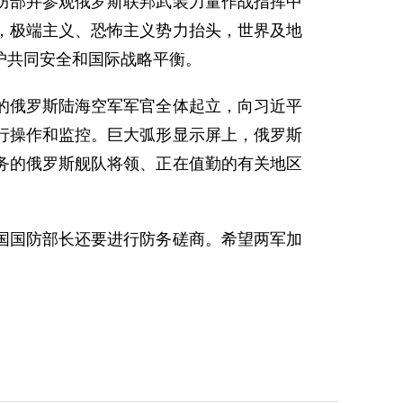
部并参观俄罗斯联邦武装力量作战指挥中
，极端主义、恐怖主义势力抬头，世界及地
护共同安全和国际战略平衡。
俄罗斯陆海空军军官全体起立，向习近平
行操作和监控。巨大弧形显示屏上，俄罗斯
务的俄罗斯舰队将领、正在值勤的有关地区
国防部长还要进行防务磋商。希望两军加