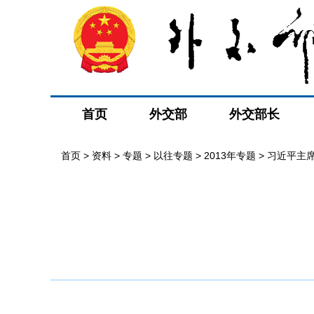
首页
外交部
外交部长
首页
>
资料
>
专题
>
以往专题
>
2013年专题
>
习近平主