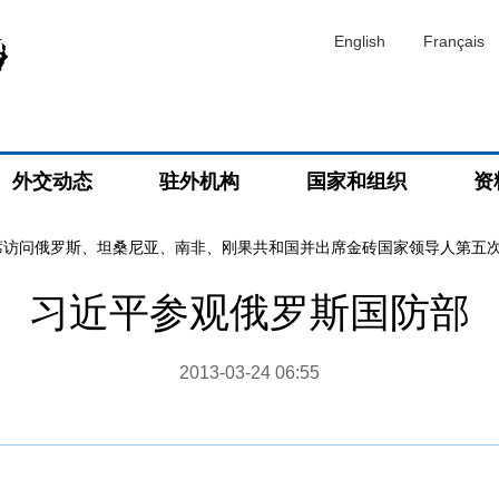
English
Français
外交动态
驻外机构
国家和组织
资
席访问俄罗斯、坦桑尼亚、南非、刚果共和国并出席金砖国家领导人第五
习近平参观俄罗斯国防部
2013-03-24 06:55