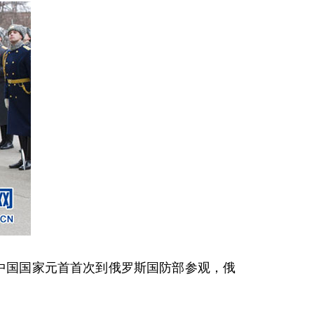
中国国家元首首次到俄罗斯国防部参观，俄