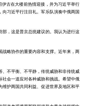
伊古在大楼前热情迎接，并为习近平举行
，向习近平行注目礼。军乐队演奏中俄两国
部，这是普京总统建议的。我认为进行这
战略协作的重要内容和支撑。近年来，两
、不平衡、不平静，传统威胁和非传统威
际社会一道应对各种威胁和挑战。希望中俄
为维护两国共同利益、促进世界及地区和平