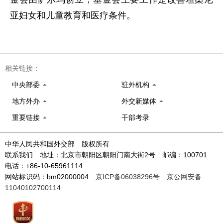
亚妇女和儿童教育和医疗条件。
相关链接：
中央部委
驻外机构
地方外办
外交新媒体
重要链接
干部考录
中华人民共和国外交部 版权所有
联系我们 地址：北京市朝阳区朝阳门南大街2号 邮编：100701
电话：+86-10-65961114
网站标识码：bm02000004
京ICP备06038296号
京公网安备
11040102700114