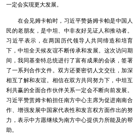
一定会实现更大发展。
在会见姆卡帕时，习近平赞扬姆卡帕是中国人
民的老朋友，是中坦、中非友好见证人和推动者。
习近平表示，在两国历代领导人共同缔造和培育
下，中坦全天候友谊不断传承和发展。这次访问期
间，我同基奎特总统进行了富有成果的会谈，签署
了一系列合作文件。双方还要密切人文交往，加深
相互了解和友谊。相信在双方共同努力下，中坦互
利共赢的全面合作伙伴关系一定会不断向前发展。
习近平赞赏姆卡帕担任南方中心主席为促进南南合
作、增强发展中国家代表性和发言权方面作出的努
力，表示中方愿继续为南方中心提供力所能及的帮
助。