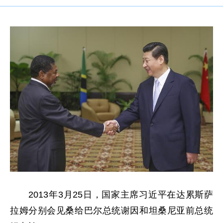
2013年3月25日，国家主席习近平在达累斯萨
拉姆分别会见桑给巴尔总统谢因和坦桑尼亚前总统