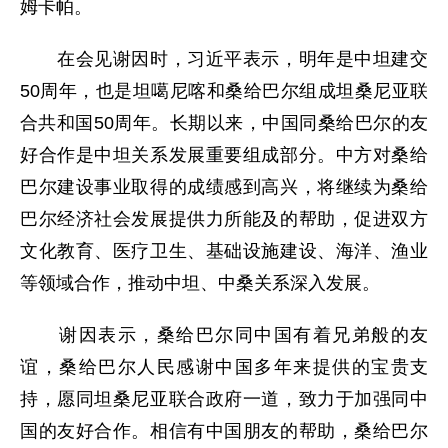
姆卡帕。
在会见谢因时，习近平表示，明年是中坦建交
50周年，也是坦噶尼喀和桑给巴尔组成坦桑尼亚联
合共和国50周年。长期以来，中国同桑给巴尔的友
好合作是中坦关系发展重要组成部分。中方对桑给
巴尔建设事业取得的成绩感到高兴，将继续为桑给
巴尔经济社会发展提供力所能及的帮助，促进双方
文化教育、医疗卫生、基础设施建设、海洋、渔业
等领域合作，推动中坦、中桑关系深入发展。
谢因表示，桑给巴尔同中国有着兄弟般的友
谊，桑给巴尔人民感谢中国多年来提供的宝贵支
持，愿同坦桑尼亚联合政府一道，致力于加强同中
国的友好合作。相信有中国朋友的帮助，桑给巴尔