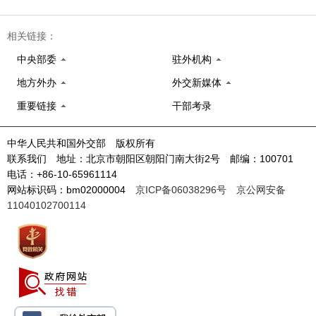
相关链接：
中央部委
驻外机构
地方外办
外交新媒体
重要链接
干部考录
中华人民共和国外交部 版权所有
联系我们 地址：北京市朝阳区朝阳门南大街2号 邮编：100701
电话：+86-10-65961114
网站标识码：bm02000004
京ICP备06038296号
京公网安备
11040102700114