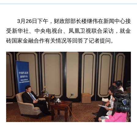
3月26日下午，财政部部长楼继伟在新闻中心接
受新华社、中央电视台、凤凰卫视联合采访，就金
砖国家金融合作有关情况等回答了记者提问。