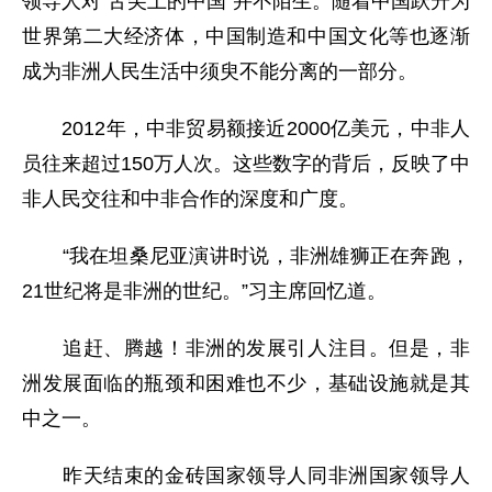
领导人对“舌尖上的中国”并不陌生。随着中国跃升为
世界第二大经济体，中国制造和中国文化等也逐渐
成为非洲人民生活中须臾不能分离的一部分。
2012年，中非贸易额接近2000亿美元，中非人
员往来超过150万人次。这些数字的背后，反映了中
非人民交往和中非合作的深度和广度。
“我在坦桑尼亚演讲时说，非洲雄狮正在奔跑，
21世纪将是非洲的世纪。”习主席回忆道。
追赶、腾越！非洲的发展引人注目。但是，非
洲发展面临的瓶颈和困难也不少，基础设施就是其
中之一。
昨天结束的金砖国家领导人同非洲国家领导人