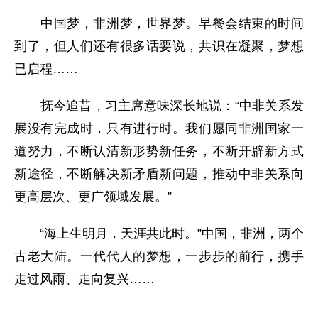
中国梦，非洲梦，世界梦。早餐会结束的时间
到了，但人们还有很多话要说，共识在凝聚，梦想
已启程……
抚今追昔，习主席意味深长地说：“中非关系发
展没有完成时，只有进行时。我们愿同非洲国家一
道努力，不断认清新形势新任务，不断开辟新方式
新途径，不断解决新矛盾新问题，推动中非关系向
更高层次、更广领域发展。”
“海上生明月，天涯共此时。”中国，非洲，两个
古老大陆。一代代人的梦想，一步步的前行，携手
走过风雨、走向复兴……