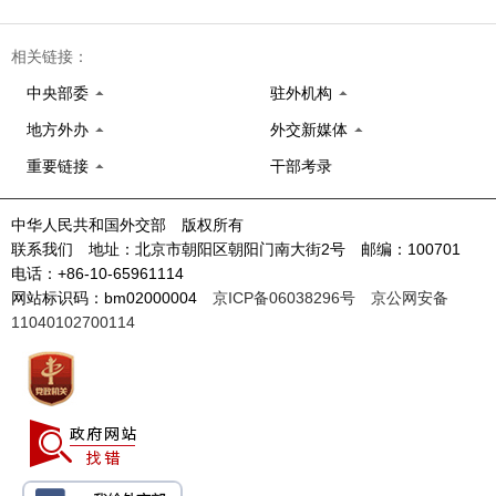
相关链接：
中央部委
驻外机构
地方外办
外交新媒体
重要链接
干部考录
中华人民共和国外交部 版权所有
联系我们 地址：北京市朝阳区朝阳门南大街2号 邮编：100701
电话：+86-10-65961114
网站标识码：bm02000004
京ICP备06038296号
京公网安备
11040102700114