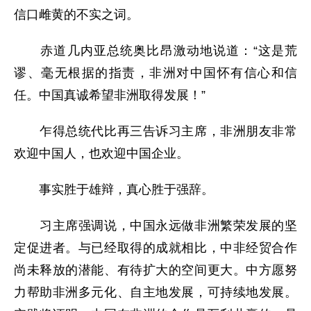
信口雌黄的不实之词。
赤道几内亚总统奥比昂激动地说道：“这是荒
谬、毫无根据的指责，非洲对中国怀有信心和信
任。中国真诚希望非洲取得发展！”
乍得总统代比再三告诉习主席，非洲朋友非常
欢迎中国人，也欢迎中国企业。
事实胜于雄辩，真心胜于强辞。
习主席强调说，中国永远做非洲繁荣发展的坚
定促进者。与已经取得的成就相比，中非经贸合作
尚未释放的潜能、有待扩大的空间更大。中方愿努
力帮助非洲多元化、自主地发展，可持续地发展。