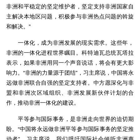
非洲和平稳定的坚定维护者，坚定支持非洲国家自
主解决本地区问题，积极参与非洲热点问题的斡旋
和解决。”
一体化，成为非洲发展的现实需求。这些年，
非洲的一体化进程世界瞩目。科特迪瓦总统瓦塔拉
表示，如果非洲用同一个声音说话，将会有更大影
响力。“非洲的力量源于团结”，习主席说，中国将永
远做非洲联合自强的坚定支持者。中方愿深化与非
盟和非洲次区域组织、非洲发展新伙伴计划的合
作，推动非洲一体化的建设。
平等参与国际事务，是非洲走向世界的迫切期
盼。“中国将永远做非洲平等参与国际事务的坚定推
动者”，习主席说，我们呼吁国际社会倾听非洲声