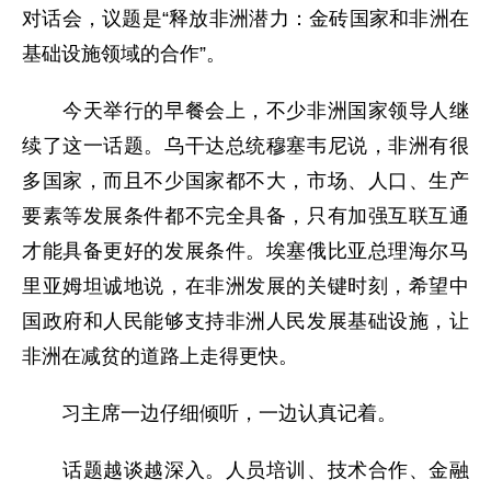
对话会，议题是“释放非洲潜力：金砖国家和非洲在
基础设施领域的合作”。
今天举行的早餐会上，不少非洲国家领导人继
续了这一话题。乌干达总统穆塞韦尼说，非洲有很
多国家，而且不少国家都不大，市场、人口、生产
要素等发展条件都不完全具备，只有加强互联互通
才能具备更好的发展条件。埃塞俄比亚总理海尔马
里亚姆坦诚地说，在非洲发展的关键时刻，希望中
国政府和人民能够支持非洲人民发展基础设施，让
非洲在减贫的道路上走得更快。
习主席一边仔细倾听，一边认真记着。
话题越谈越深入。人员培训、技术合作、金融