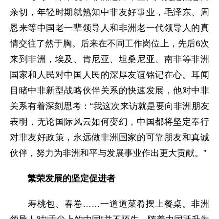
亲切，年轻时期就熟知中非友好事业，毛泽东、周
恩来等中国老一辈领导人和非洲老一代领导人的真
情交往了然于胸。后来在不同工作岗位上，先后6次
来到非洲，埃及、肯尼亚、坦桑尼亚、南非等非洲
国家和人民对中国人民的深厚友谊铭记在心。耳闻
目睹中非新型战略伙伴关系的快速发展，他对中非
关系有着深刻思考：“我这次来访就是要向非洲朋友
表明，无论国际风云如何变幻，中国都将坚定奉行
对非友好政策，永远做非洲国家的可靠朋友和真诚
伙伴，努力为非洲和平与发展事业作出更大贡献。”
繁荣发展的坚定促进者
寿桃包、春卷……一道道菜肴摆上餐桌。非洲