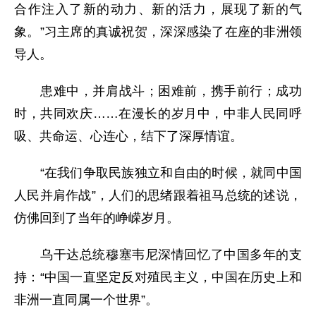
合作注入了新的动力、新的活力，展现了新的气
象。”习主席的真诚祝贺，深深感染了在座的非洲领
导人。
患难中，并肩战斗；困难前，携手前行；成功
时，共同欢庆……在漫长的岁月中，中非人民同呼
吸、共命运、心连心，结下了深厚情谊。
“在我们争取民族独立和自由的时候，就同中国
人民并肩作战”，人们的思绪跟着祖马总统的述说，
仿佛回到了当年的峥嵘岁月。
乌干达总统穆塞韦尼深情回忆了中国多年的支
持：“中国一直坚定反对殖民主义，中国在历史上和
非洲一直同属一个世界”。