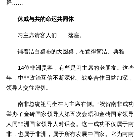
释……
休戚与共的命运共同体
习主席请客人们一一落座。
铺着洁白桌布的大圆桌，布置得简洁、典雅。
14位非洲贵客，有些是习主席的老朋友。这些
年，中非政治互信不断深化、战略合作日益加深，
领导人交往密切。
南非总统祖马坐在习主席右侧。“祝贺南非成功
举办了金砖国家领导人第五次会晤和金砖国家领导
人同非洲国家领导人对话会。这一成功不仅属于南
非，也属于非洲，属于所有发展中国家。它为南南