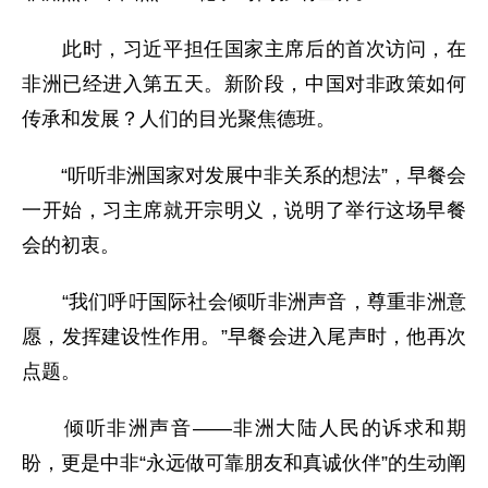
此时，习近平担任国家主席后的首次访问，在
非洲已经进入第五天。新阶段，中国对非政策如何
传承和发展？人们的目光聚焦德班。
“听听非洲国家对发展中非关系的想法”，早餐会
一开始，习主席就开宗明义，说明了举行这场早餐
会的初衷。
“我们呼吁国际社会倾听非洲声音，尊重非洲意
愿，发挥建设性作用。”早餐会进入尾声时，他再次
点题。
倾听非洲声音——非洲大陆人民的诉求和期
盼，更是中非“永远做可靠朋友和真诚伙伴”的生动阐