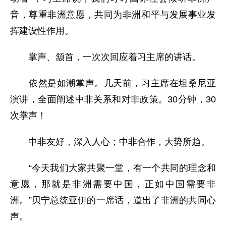
音，尊重非洲意愿，共同为非洲和平与发展事业发
挥建设性作用。
掌声、颔首，一次次回应着习主席的讲话。
依然是如潮掌声。几天前，习主席在坦桑尼亚
演讲，全面阐述中非关系和对非政策。30分钟，30
次掌声！
中非友好，深入人心；中非合作，大势所趋。
“今天我们大家共聚一堂，有一个共同的理念和
意愿，那就是非洲需要中国，正如中国需要非
洲。”贝宁总统亚伊的一席话，道出了非洲的共同心
声。