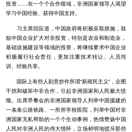
投资……在一个个合作领域，非洲国家领导人渴望
学习中国经验、获得中国支持。
习主席回应道，中国政府将积极采取措施，鼓
励中国企业扩大对非投资，特别是农业和制造业，
基础设施建设等领域的投资，将继续要求中国企业
积极履行社会责任，更加注重技术转让、人员培
训、经验共享。
国际上有些人刻意炒作所谓“新殖民主义”，企图
干扰和破坏中非合作，引起非洲国家和人民极大愤
慨。出席早餐会的非洲国家领导人列举中国援建的
一条条公路铁路、一所所学校医院，列举中国对非
洲国家无私帮助的一个个生动事例，热情赞扬中国
人民对非洲人民的伟大情怀，立场鲜明地驳斥那些