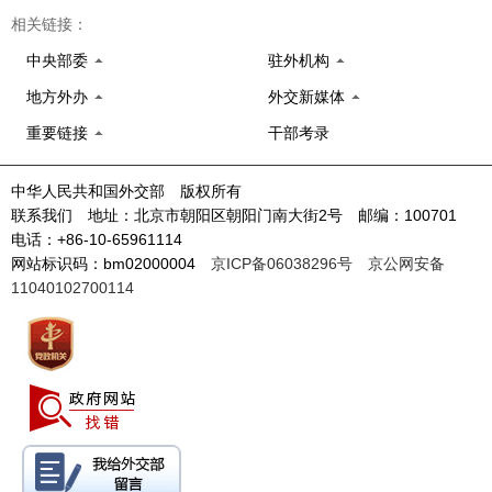
相关链接：
中央部委
驻外机构
地方外办
外交新媒体
重要链接
干部考录
中华人民共和国外交部 版权所有
联系我们 地址：北京市朝阳区朝阳门南大街2号 邮编：100701
电话：+86-10-65961114
网站标识码：bm02000004
京ICP备06038296号
京公网安备
11040102700114