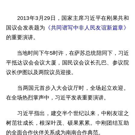
2013年3月29日，国家主席习近平在刚果共和
国议会发表题为
《共同谱写中非人民友谊新篇章》
的重要演讲。
当地时间下午5时许，在萨苏总统陪同下，习近
平抵达议会会议大厦，国民议会议长孔巴、参议院
议长伊图以及两院议员迎接。
当两国元首步入大会议厅时，全场起立欢迎。
在全场热烈掌声中，习近平发表重要演讲。
习近平指出，建交半个世纪以来，中刚友谊之
树茁壮成长，根深叶茂、硕果累累。中刚团结互助
的全面合作伙伴关系成为南南合作典范。