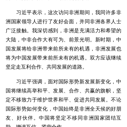
习近平表示，这次访问非洲期间，我同许多非
洲国家领导人进行了友好会面，并同非洲各界人士
广泛接触。我深切感到，非洲是充满活力和希望的
大陆，中非合作大有可为、前景光明。新时期，中
国发展将给非洲带来前所未有的机遇，非洲发展也
将为中国发展带来前所未有的机遇。双方应该继续
坚定走互利合作、共同发展的道路。
习近平强调，面对国际形势新发展新变化，中
国将继续高举和平、发展、合作、共赢的旗帜，坚
定不移致力于维护世界和平、促进共同发展。不论
国际形势如何变化，中国始终是非洲全天候的好朋
友、好伙伴。中国将坚定不移同非洲国家团结互
助、增进互信、紧密合作。