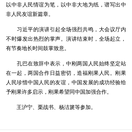
以中非人民情谊为笔，以中非大地为纸，谱写出中
非人民友谊新篇章。
习近平的演讲引起全场强烈共鸣，大会议厅内
不时爆发出热烈的掌声。演讲结束时，全场起立，
有节奏地长时间鼓掌致意。
孔巴在致辞中表示，中刚两国人民始终坚定站
在一起，两国合作日益密切，造福刚果人民。刚果
人民珍惜中国人民的友谊，中国发展的成功经验给
予刚果许多启示，刚果希望同中国加强合作。
王沪宁、栗战书、杨洁篪等参加。