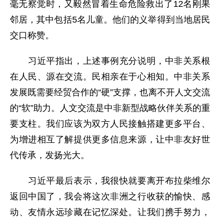
毫无察觉时，又毅然冒着生命危险救出了12名刚果
邻居，其中包括5名儿童。他们的义举得到当地居民
交口称赞。
习近平指出，上述事例充分说明，中非关系根
在人民、源在交流。民相亲在于心相知。中非关系
发展既需要经贸合作的“硬”支撑，也离不开人文交流
的“软”助力。人文交流是中非新型战略伙伴关系的重
要支柱。我们应该为双方人民接触搭建更多平台、
为增进相互了解提供更多信息来源，让中非友好世
代传承，发扬光大。
习近平最后表示，我很快就要离开布拉柴维尔
返回中国了，我会将这次非洲之行收获的愉快、感
动、友情永远珍藏在记忆深处。让我们携手努力，