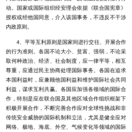
动。国家或国际组织经安理会依据《联合国宪章》
授权或经他国同意，介入该国事务，不违反不干涉
内政原则。
4、平等互利原则是国家间进行交往、开展合作
的行为准则。各国不论大小、贫富、强弱，不论采
取何种政治、经济、社会制度，应一律平等，相互
尊重，应通过民主协商处理国际事务。各国在追求
本国利益时，应兼顾他国利益和维护国际社会共同
利益，谋求互利共赢。各国应加强各领域的国际合
作，特别是应在联合国及其他区域合作组织框架下
积极开展合作，不断完善合作应对全球性挑战和非
传统安全威胁的国际机制和立法，尤其是健全应对
网络、极地、海底、外空、气候变化等领域的国际