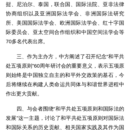
挝、尼泊尔、泰国，联合国、国际法院、亚非法律
协商组织以及亚洲国际法学会、非洲国际法研究
所、美国国际法学会、欧洲国际法学会、红十字国
际委员会、亚太空间合作组织和中国空间法学会等
70多名代表出席。
三、作为主办方，中方阐述了召开纪念“和平共
处五项原则”60周年研讨会的重要意义，表示五项原
则始终是中国独立自主的和平外交政策的基石，今
后将继续在构建人类命运共同体与和谐世界进程中
作出更大贡献。
四、与会者围绕“和平共处五项原则和国际法的
发展”这一主题，讨论了和平共处五项原则对国际法
和国际关系的历史贡献、相关国家实践及其作为国