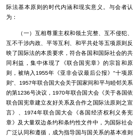
际法基本原则的时代内涵和现实意义。与会者认
为：
（一）互相尊重主权和领土完整、互不侵犯、
互不干涉内政、平等互利、和平共处等五项原则反
映了国际法的本质要求，符合各国和国际社会的共
同利益，集中体现了《联合国宪章》的宗旨和原
则，被纳入1955年《亚非会议最后公报》“十项原
则”、1957年联合国大会关于国家间和平与睦邻关系
的第1236号决议，1970年联合国大会《关于各国依
联合国宪章建立友好关系及合作之国际法原则之宣
言》、1974年联合国大会《各国经济权利义务宪
章》及大量双边条约和条约性文件中，为国际社会
广泛认同和遵循，成为指导国与国关系的基本准则