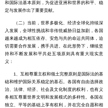
和国际法基本原则，为促进亚洲和世界的和平、稳
定与发展作出了重要贡献。
（二）当前，世界多极化、经济全球化持续深
入发展，全球性挑战和非传统威胁日益加剧，各国
越来越成为相互依存、安危与共的命运共同体，迫
切需要合作发展，携手共进。在此形势下，继续坚
持和不断发展和平共处五项原则具有重大现实意
义：
1、互相尊重主权和领土完整原则是国际法的基
础和维护国际关系稳定的基石。各国有自由选择政
治、法律、经济、社会及文化制度的权利，也有义
务相互尊重世界文明和发展模式的多样性。各国在
独立、平等的基础上享有权利，并在完全自愿和相