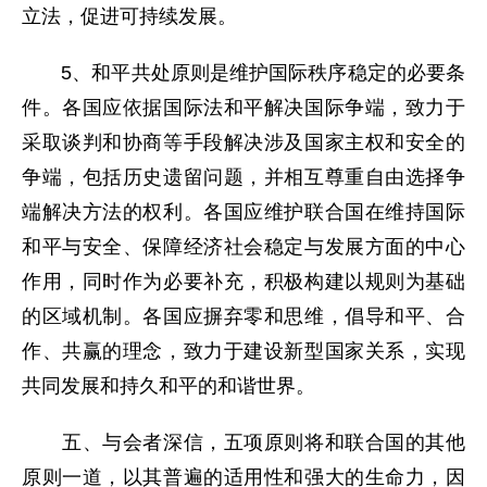
立法，促进可持续发展。
5、和平共处原则是维护国际秩序稳定的必要条
件。各国应依据国际法和平解决国际争端，致力于
采取谈判和协商等手段解决涉及国家主权和安全的
争端，包括历史遗留问题，并相互尊重自由选择争
端解决方法的权利。各国应维护联合国在维持国际
和平与安全、保障经济社会稳定与发展方面的中心
作用，同时作为必要补充，积极构建以规则为基础
的区域机制。各国应摒弃零和思维，倡导和平、合
作、共赢的理念，致力于建设新型国家关系，实现
共同发展和持久和平的和谐世界。
五、与会者深信，五项原则将和联合国的其他
原则一道，以其普遍的适用性和强大的生命力，因