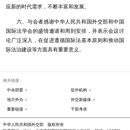
应新的时代需求，不断丰富和发展。
六、与会者感谢中华人民共和国外交部和中国
国际法学会的盛情邀请和周到安排，并表示会议讨
论广泛深入，在促进遵循国际法基本原则和推动国
际法治建设等方面具有重要意义。
相关链接：
中央部委
驻外机构
地方外办
外交新媒体
重要链接
干部考录
中华人民共和国外交部 版权所有