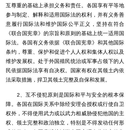
互尊重的基础上承担义务和责任。各国享有平等地
参与制定、解释和适用国际法的权利，并有义务善
意履行国际法和维护国际公平正义，坚持在符合
《联合国宪章》的宗旨和原则的基础上统一适用国
际法。各国有义务依据《联合国宪章》和其他国际
条约，尊重、保护和促进个人人权和集体人权以及
维护发展权。处于外国殖民统治或军事占领下的人
民依据国际法享有自决权。国家有权在其领土内依
法采取措施，捍卫其领土完整及自保和发展。
2、互不侵犯原则是国际和平与安全的根本保
障。各国在国际关系中除经安理会授权或行使自卫
权外，不得使用武力或以武力相威胁侵犯他国的主
权、领土完整和政治独立，特别是不得发动任何形