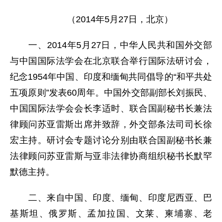
（2014年5月27日，北京）
一、2014年5月27日，中华人民共和国外交部
与中国国际法学会在北京联合举行国际法研讨会，
纪念1954年中国、印度和缅甸共同倡导的“和平共处
五项原则”发表60周年。中国外交部副部长刘振民、
中国国际法学会会长李适时、联合国副秘书长兼法
律顾问苏亚雷斯出席并致辞，外交部条法司司长徐
宏主持。研讨会专题讨论分别由联合国副秘书长兼
法律顾问苏亚雷斯与亚非法律协商组织秘书长默罕
默德主持。
二、来自中国、印度、缅甸、印度尼西亚、巴
基斯坦、俄罗斯、孟加拉国、文莱、柬埔寨、老