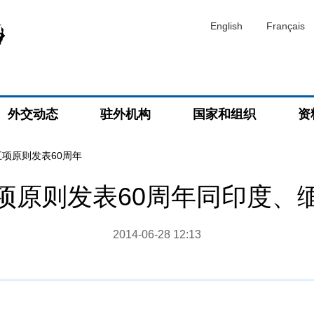
English
Français
外交动态
驻外机构
国家和组织
资
项原则发表60周年
项原则发表60周年同印度、
2014-06-28 12:13