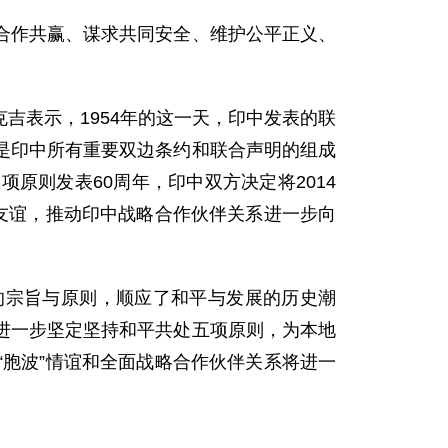
作共赢、谋求共同安全、维护公平正义、
表示，1954年的这一天，印中发表的联
是印中所有重要双边条约和联合声明的组成
原则发表60周年，印中双方决定将2014
友谊，推动印中战略合作伙伴关系进一步向
宗旨与原则，顺应了和平与发展的历史潮
进一步坚定坚持和平共处五项原则，为本地
胞波”情谊和全面战略合作伙伴关系将进一