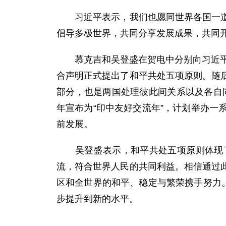
习近平表示，我们也愿同世界各国一道，
倡导多极世界，共同分享发展成果，共同
慕克吉和吴登盛在贺电中分别向习近平以
合声明正式提出了和平共处五项原则。随
部分，也是两国处理彼此间关系以及各自同
年宣布为“印中友好交流年”，计划举办
前发展。
吴登盛表示，和平共处五项原则体现了
流，符合世界人民的共同利益。相信通过
区和全世界的和平、稳定与繁荣携手努力
步提升到新的水平。