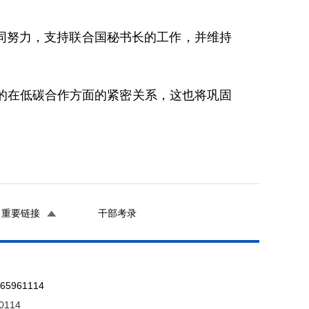
同努力，支持联合国秘书长的工作，并维持
在低碳合作方面的紧密关系，这也将巩固
重要链接
干部考录
961114
0114