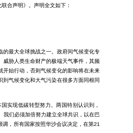
化联合声明》。声明全文如下：
的最大全球挑战之一。政府间气候变化专
。威胁人类生命财产的极端天气事件，其频
就开始行动，否则气候变化的影响将在未来
识到气候变化和大气污染在很多方面同根同
国实现低碳转型努力。两国特别认识到，
机。我们必须加倍努力建立全球共识，以在巴
调，所有国家按照华沙会议决定，在第21