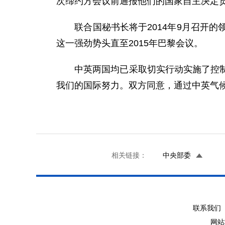
次缔约方会议前通报他们的国家自主决定
联合国秘书长将于2014年9月召开的
这一强劲势头直至2015年巴黎会议。
中英两国均已采取切实行动实施了控制或
我们的国际努力。双方同意，通过中英气
相关链接：
中央部委
联系我们 
网站