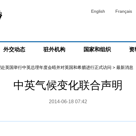
English
Français
外交动态
驻外机构
国家和组织
资
理赴英国举行中英总理年度会晤并对英国和希腊进行正式访问
>
最新消息
中英气候变化联合声明
2014-06-18 07:42