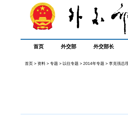
首页
外交部
外交部长
首页
>
资料
>
专题
>
以往专题
>
2014年专题
>
李克强总