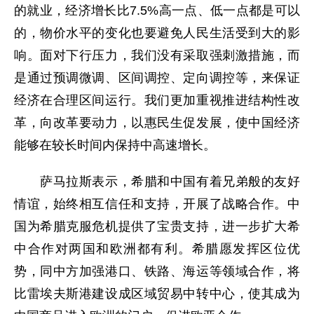
的就业，经济增长比7.5%高一点、低一点都是可以
的，物价水平的变化也要避免人民生活受到大的影
响。面对下行压力，我们没有采取强刺激措施，而
是通过预调微调、区间调控、定向调控等，来保证
经济在合理区间运行。我们更加重视推进结构性改
革，向改革要动力，以惠民生促发展，使中国经济
能够在较长时间内保持中高速增长。
萨马拉斯表示，希腊和中国有着兄弟般的友好
情谊，始终相互信任和支持，开展了战略合作。中
国为希腊克服危机提供了宝贵支持，进一步扩大希
中合作对两国和欧洲都有利。希腊愿发挥区位优
势，同中方加强港口、铁路、海运等领域合作，将
比雷埃夫斯港建设成区域贸易中转中心，使其成为