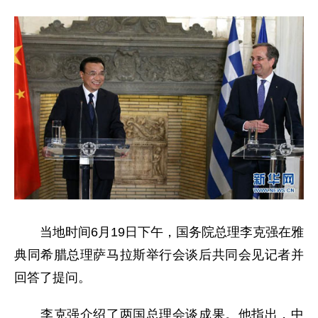
当地时间6月19日下午，国务院总理李克强在雅
典同希腊总理萨马拉斯举行会谈后共同会见记者并
回答了提问。
李克强介绍了两国总理会谈成果。他指出，中