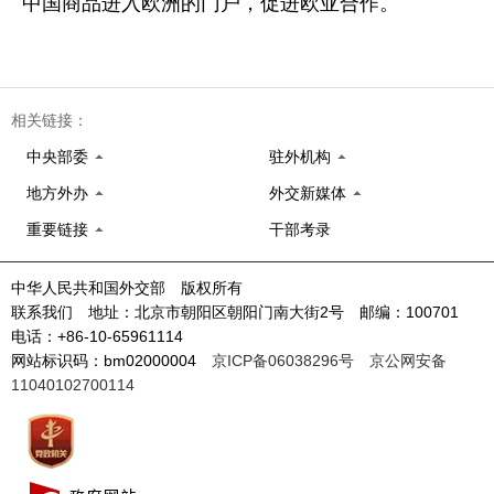
中国商品进入欧洲的门户，促进欧亚合作。
相关链接：
中央部委
驻外机构
地方外办
外交新媒体
重要链接
干部考录
中华人民共和国外交部 版权所有
联系我们 地址：北京市朝阳区朝阳门南大街2号 邮编：100701
电话：+86-10-65961114
网站标识码：bm02000004
京ICP备06038296号
京公网安备
11040102700114