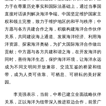
力于在尊重历史事实和国际法基础上，通过当事国
直接对话谈判解决海洋争端。中国坚定维护国家主
权和领土完整，致力于维护地区的和平与秩序；中
方愿与各方共建合作之海，积极构建海洋合作伙伴
关系，共同建设海上通道、发展海洋经济、利用海
洋资源、探索海洋奥秘，为扩大国际海洋合作做出
贡献；中方愿与各方共建和谐之海，在开发海洋的
同时，善待海洋生态，保护海洋环境，让海洋永远
成为不同文明间开放兼容、交流互鉴的桥梁和纽
带，成为人类可依靠、可栖息、可耕耘的美好家
园。
李克强表示，当前，中希已建立全面战略伙伴
关系，正以海洋为纽带深入推进双边合作，前景广