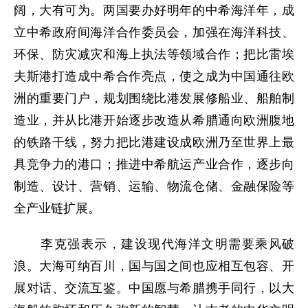
阔，大有可为。两国要办好明年的中希海洋年，成
立中希政府间海洋合作委员会，加强在海洋科技、
环保、防灾减灾和海上执法等领域合作；把比雷埃
夫斯港打造成中希合作亮点，使之成为中国通往欧
洲的重要门户，规划围绕比港发展修船业、船舶制
造业，并从比港开始逐步改造从希腊通向欧洲腹地
的铁路干线，努力把比港建设成欧洲乃至世界上最
具竞争力的港口；推进中希航运产业合作，逐步向
制造、设计、营销、运输、物流仓储、金融保险等
全产业链扩展。
李克强表示，建设现代海洋文明需要乘风破
浪。大海可纳百川，国与国之间也应相互包容、开
展对话、交流互鉴。中国愿与希腊携手同行，以大