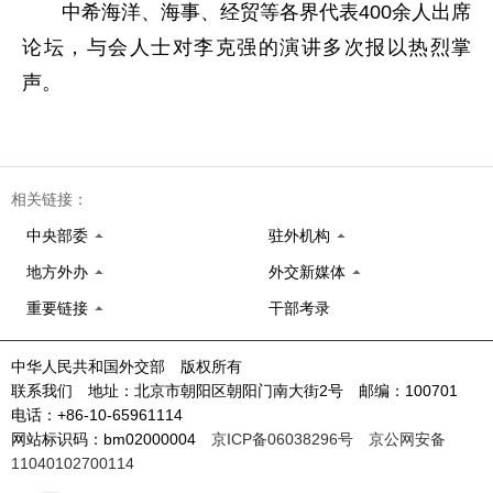
中希海洋、海事、经贸等各界代表400余人出席
论坛，与会人士对李克强的演讲多次报以热烈掌
声。
相关链接：
中央部委
驻外机构
地方外办
外交新媒体
重要链接
干部考录
中华人民共和国外交部 版权所有
联系我们 地址：北京市朝阳区朝阳门南大街2号 邮编：100701
电话：+86-10-65961114
网站标识码：bm02000004
京ICP备06038296号
京公网安备
11040102700114