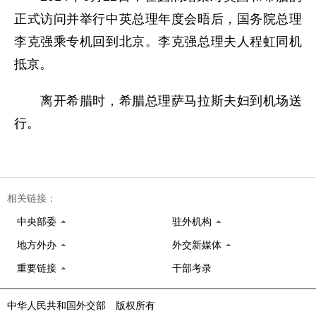
正式访问并举行中英总理年度会晤后，国务院总理
李克强乘专机回到北京。李克强总理夫人程虹同机
抵京。
离开希腊时，希腊总理萨马拉斯夫妇到机场送
行。
相关链接：
中央部委
驻外机构
地方外办
外交新媒体
重要链接
干部考录
中华人民共和国外交部 版权所有