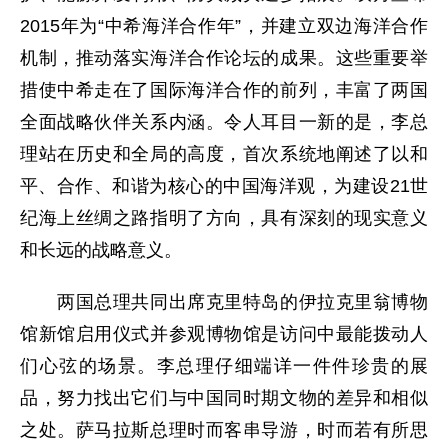
2015年为“中希海洋合作年”，并建立双边海洋合作
机制，推动落实海洋合作论坛的成果。这些重要举
措使中希走在了国际海洋合作的前列，丰富了两国
全面战略伙伴关系内涵。令人耳目一新的是，李总
理站在历史和全局的高度，首次系统地阐述了以和
平、合作、和谐为核心的中国海洋观，为建设21世
纪海上丝绸之路指明了方向，具有深刻的现实意义
和长远的战略意义。
两国总理共同出席克里特岛的伊拉克里翁博物
馆新馆启用仪式并参观博物馆是访问中最能拨动人
们心弦的场景。李总理仔细端详一件件珍贵的展
品，努力找出它们与中国同时期文物的差异和相似
之处。萨马拉斯总理时而客串导游，时而若有所思