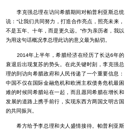
李克强总理在访问希腊期间对帕普利亚斯总统
说：“让我们共同努力，打造合作亮点，照亮未来，
不是五年、十年，而是更久远。”作为亲历者，我以
为用这句话概况李总理此访的意义最为贴切。
2014年上半年，希腊经济在经历了长达6年的
衰退后出现复苏的势头。在此关键时刻，李克强总
理的到访向希腊政府和人民传递了一个重要信息：
中国不仅在国际金融危机和欧洲主权债务危机最困
难的时候同希腊站在一起，而且愿同希腊在增长和
发展的道路上携手前行，实现东西方两国文明古国
的共同振兴。
希方给予李总理和夫人盛情接待。帕普利亚斯