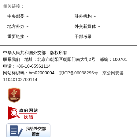
相关链接：
中央部委
驻外机构
地方外办
外交新媒体
重要链接
干部考录
中华人民共和国外交部 版权所有
联系我们 地址：北京市朝阳区朝阳门南大街2号 邮编：100701
电话：+86-10-65961114
网站标识码：bm02000004
京ICP备06038296号
京公网安备
11040102700114