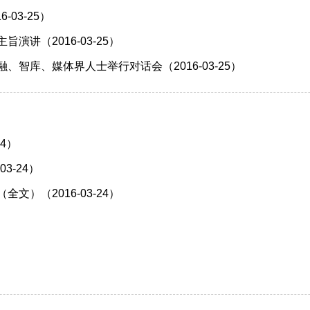
03-25）
讲（2016-03-25）
、智库、媒体界人士举行对话会（2016-03-25）
）
4）
3-24）
）（2016-03-24）