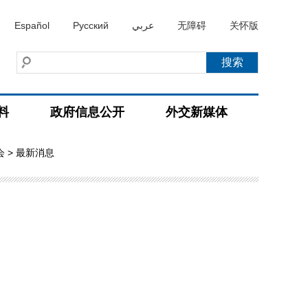
Español
Русский
عربي
无障碍
关怀版
料
政府信息公开
外交新媒体
会
> 最新消息