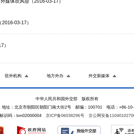
体吹风会（2016-03-17）
6-03-17）
17）
驻外机构
地方外办
外交新媒体
中华人民共和国外交部 版权所有
地址：北京市朝阳区朝阳门南大街2号 邮编：100701 电话：+86-10-65
标识码：bm02000004
京ICP备06038296号
京公网安备1104010270