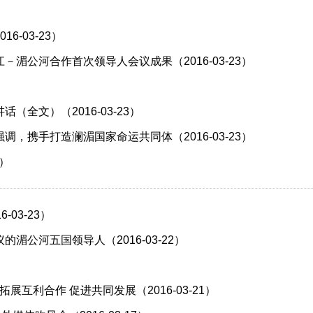
-03-23）
公河合作首次领导人会议成果（2016-03-23）
全文）（2016-03-23）
携手打造澜湄国家命运共同体（2016-03-23）
3）
03-23）
公河五国领导人（2016-03-22）
互利合作 促进共同发展（2016-03-21）