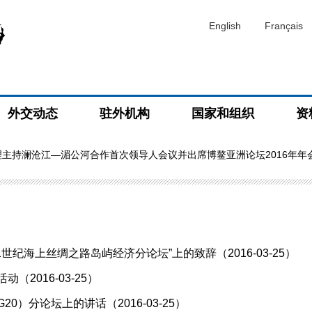
English
Français
外交动态
驻外机构
国家和组织
资
主持澜沧江—湄公河合作首次领导人会议并出席博鳌亚洲论坛2016年年
世纪海上丝绸之路岛屿经济分论坛”上的致辞（2016-03-25）
2016-03-25）
）分论坛上的讲话（2016-03-25）