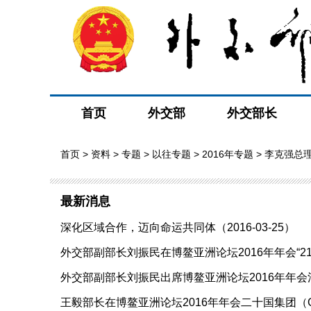
首页
外交部
外交部长
首页
>
资料
>
专题
>
以往专题
>
2016年专题
>
李克强总理
最新消息
深化区域合作，迈向命运共同体（2016-03-25）
外交部副部长刘振民在博鳌亚洲论坛2016年年会“21
外交部副部长刘振民出席博鳌亚洲论坛2016年年会活动（
王毅部长在博鳌亚洲论坛2016年年会二十国集团（G20