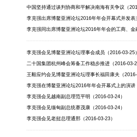
中国坚持通过谈判协商和平解决南海有关争议（2016-
李克强出席博鳌亚洲论坛2016年年会开幕式并发表主旨演
李克强同出席博鳌亚洲论坛2016年年会的工商、金融
李克强会见博鳌亚洲论坛理事会成员（2016-03-25
二十国集团杭州峰会筹备工作稳步推进（2016-03-2
王毅应约会见博鳌亚洲论坛理事长福田康夫（2016-0
李克强在博鳌亚洲论坛2016年年会开幕式上的演讲（全文
李克强会见越南副总理范平明（2016-03-24）
李克强会见缅甸副总统赛茂康（2016-03-24）
李克强会见老挝总理通邢（2016-03-23）