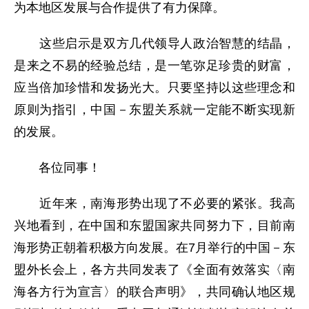
为本地区发展与合作提供了有力保障。
这些启示是双方几代领导人政治智慧的结晶，
是来之不易的经验总结，是一笔弥足珍贵的财富，
应当倍加珍惜和发扬光大。只要坚持以这些理念和
原则为指引，中国－东盟关系就一定能不断实现新
的发展。
各位同事！
近年来，南海形势出现了不必要的紧张。我高
兴地看到，在中国和东盟国家共同努力下，目前南
海形势正朝着积极方向发展。在7月举行的中国－东
盟外长会上，各方共同发表了《全面有效落实〈南
海各方行为宣言〉的联合声明》，共同确认地区规