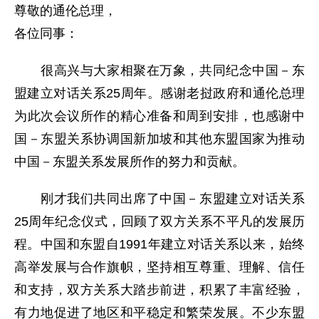
尊敬的通伦总理，
各位同事：
很高兴与大家相聚在万象，共同纪念中国－东
盟建立对话关系25周年。感谢老挝政府和通伦总理
为此次会议所作的精心准备和周到安排，也感谢中
国－东盟关系协调国新加坡和其他东盟国家为推动
中国－东盟关系发展所作的努力和贡献。
刚才我们共同出席了中国－东盟建立对话关系
25周年纪念仪式，回顾了双方关系不平凡的发展历
程。中国和东盟自1991年建立对话关系以来，始终
高举发展与合作旗帜，坚持相互尊重、理解、信任
和支持，双方关系大踏步前进，积累了丰富经验，
有力地促进了地区和平稳定和繁荣发展。不少东盟