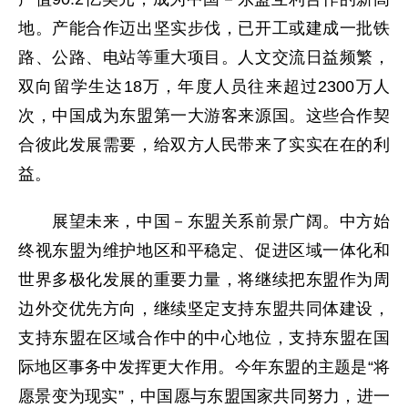
地。产能合作迈出坚实步伐，已开工或建成一批铁
路、公路、电站等重大项目。人文交流日益频繁，
双向留学生达18万，年度人员往来超过2300万人
次，中国成为东盟第一大游客来源国。这些合作契
合彼此发展需要，给双方人民带来了实实在在的利
益。
展望未来，中国－东盟关系前景广阔。中方始
终视东盟为维护地区和平稳定、促进区域一体化和
世界多极化发展的重要力量，将继续把东盟作为周
边外交优先方向，继续坚定支持东盟共同体建设，
支持东盟在区域合作中的中心地位，支持东盟在国
际地区事务中发挥更大作用。今年东盟的主题是“将
愿景变为现实”，中国愿与东盟国家共同努力，进一