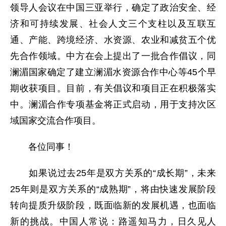
领导人会议在中国三亚举行，确定了政治安全、经
济和可持续发展、社会人文三个支柱以及互联互
通、产能、跨境经济、水资源、农业和减贫五个优
先合作领域。中方在会上提出了一批合作倡议，同
澜湄国家确定了建立澜湄水资源合作中心等45个早
期收获项目。目前，有关倡议和项目正在积极落实
中。澜湄合作专项基金将正式启动，用于支持次区
域国家交流合作项目。
各位同事！
如果说过去25年是双方关系的“成长期”，未来
25年则是双方关系的“成熟期”，将由快速发展阶段
转向提质升级阶段，既面临新的发展机遇，也面临
新的挑战。中国人常说：路遥知马力，日久见人