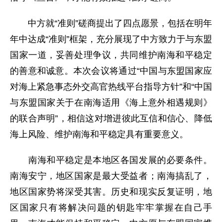
中方就“准则”磋商提出了四点愿景，包括在明年
年中达成“准则”框架，充分展现了中方致力于与东盟
国家一道，妥善处理争议，共同维护南海和平稳定
的善意和诚意。本次会议将通过“中国与东盟国家应
对海上紧急事态外交高官热线平台指导方针”和“中国
与东盟国家关于在南海适用《海上意外相遇规则》
的联合声明”，相信这对增进彼此互信和信心、降低
海上风险、维护南海和平稳定具有重要意义。
南海和平稳定是本地区各国发展的必要条件。
南海安宁，地区国家是最大受益者；南海搞乱了，
地区国家势将深受其害。历史和现实反复证明，地
区国家只有将解决问题的钥匙牢牢掌握在自己手