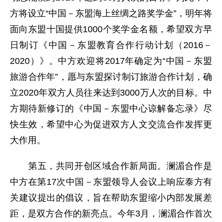
方将设立“中国－东盟海上丝绸之路奖学金”，明年将
面向东盟十国提供1000个奖学金名额，希望双方早
日制订《中国－东盟教育合作行动计划（2016－
2020）》。中方欢迎将2017年确定为“中国－东盟
旅游合作年”，愿与东盟探讨制订旅游合作计划，确
立2020年双方人员往来达到3000万人次的目标。中
方期待新修订的《中国－东盟中心谅解备忘录》尽
快生效，希望中心为促进双方人文交流合作发挥更
大作用。
第五，共同开创区域合作新局面。澜湄合作是
中方在第17次中国－东盟领导人会议上响应泰方有
关建议提出的倡议，旨在帮助东盟缩小内部发展差
距，是双方合作的新亮点。今年3月，澜湄合作首次