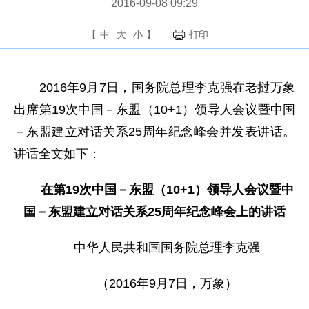
2016-09-08 09:29
【
中
大
小
】
打印
2016年9月7日，国务院总理李克强在老挝万象
出席第19次中国－东盟（10+1）领导人会议暨中国
－东盟建立对话关系25周年纪念峰会并发表讲话。
讲话全文如下：
在第19次中国－东盟（10+1）领导人会议暨中
国－东盟建立对话关系25周年纪念峰会上的讲话
中华人民共和国国务院总理李克强
（2016年9月7日，万象）