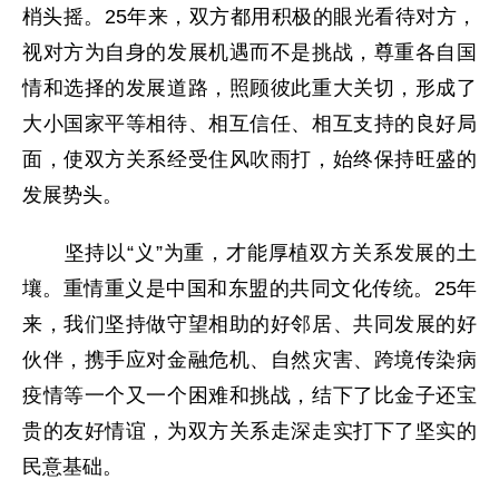
梢头摇。25年来，双方都用积极的眼光看待对方，
视对方为自身的发展机遇而不是挑战，尊重各自国
情和选择的发展道路，照顾彼此重大关切，形成了
大小国家平等相待、相互信任、相互支持的良好局
面，使双方关系经受住风吹雨打，始终保持旺盛的
发展势头。
坚持以“义”为重，才能厚植双方关系发展的土
壤。重情重义是中国和东盟的共同文化传统。25年
来，我们坚持做守望相助的好邻居、共同发展的好
伙伴，携手应对金融危机、自然灾害、跨境传染病
疫情等一个又一个困难和挑战，结下了比金子还宝
贵的友好情谊，为双方关系走深走实打下了坚实的
民意基础。