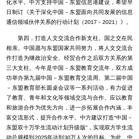
化水平。中方支持中国－东盟信息港建设，希望早
日制订《关于深化中国－东盟面向共同发展的信息
通信领域伙伴关系的行动计划（2017－2021）》。
第四，打造人文交流合作新支柱。国之交在民
相亲。中国愿与东盟国家共同努力，将人文交流合
作打造为继政治安全、经贸合作之后双方关系的第
三大支柱。今年是中国－东盟教育交流年，双方成
功举办第九届中国－东盟教育交流周、第二届中国
－东盟教育部长圆桌会议等一系列活动，有力促进
了教育、青年和文化等领域交流与合作。应以教育
和旅游合作为优先方向，进一步拓展合作内涵，丰
富交流形式，提升合作水平。中方建议打造“中国－
东盟双十万学生流动计划升级版”，实现双方学生流
动总规模到2025年达到30万人次的目标。为此，中