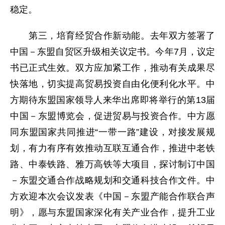
稳定。
第三，培育经贸合作新动能。去年双方签署了
中国－东盟自贸区升级相关议定书。今年7月，议定
书已正式生效。双方应加紧工作，推动有关成果尽
快落地，切实提高贸易投资自由化便利化水平。中
方期待东盟国家领导人来华出席即将举行的第13届
中国－东盟博览会，促进贸易与投资合作。中方愿
同东盟国家共同推进“一带一路”建设，对接发展规
划，有力有序有效推动互联互通合作，推进中老铁
路、中泰铁路、雅万高铁等大项目，探讨制订中国
－东盟交通合作战略规划和交通科技合作文件。中
方欢迎本次会议发表《中国－东盟产能合作联合声
明》，愿与东盟国家深化有关产业合作，提升工业