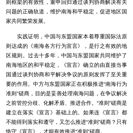
则框架的有效性，重申回归通过谈判协商解决有关
问题的正确轨道，维护南海和平稳定，促进地区国
家共同繁荣发展。
实践证明，中国与东盟国家本着尊重国际法原
则达成的《南海各方行为宣言》，是行之有效的地
区规则。过去十多年，中国与东盟国家共同维护了
南海地区的和平稳定，《宣言》确立的由直接当事
国通过谈判协商和平解决争议的原则发挥了至关重
要的作用。中方与东盟国家正在积极推进“南海行为
准则”磋商，目的是妥善处理南海问题，在争议解决
之前管控分歧、化解矛盾、推进合作。“准则”磋商是
建立在落实《宣言》基础上的。如果连《宣言》都
不能得到落实和遵守，又怎么推进“准则”磋商？只有
恪守《宣言》，才能有效推进“准则”磋商。