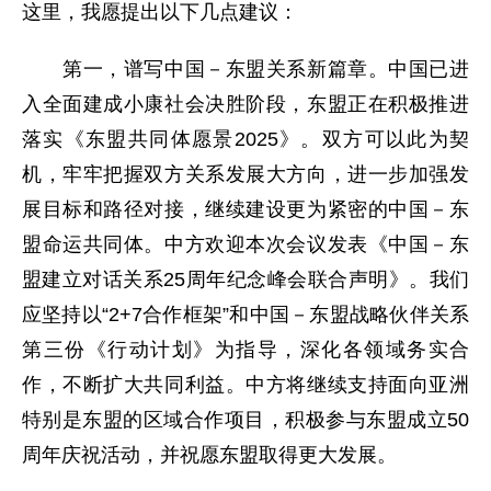
这里，我愿提出以下几点建议：
第一，谱写中国－东盟关系新篇章。中国已进
入全面建成小康社会决胜阶段，东盟正在积极推进
落实《东盟共同体愿景2025》。双方可以此为契
机，牢牢把握双方关系发展大方向，进一步加强发
展目标和路径对接，继续建设更为紧密的中国－东
盟命运共同体。中方欢迎本次会议发表《中国－东
盟建立对话关系25周年纪念峰会联合声明》。我们
应坚持以“2+7合作框架”和中国－东盟战略伙伴关系
第三份《行动计划》为指导，深化各领域务实合
作，不断扩大共同利益。中方将继续支持面向亚洲
特别是东盟的区域合作项目，积极参与东盟成立50
周年庆祝活动，并祝愿东盟取得更大发展。