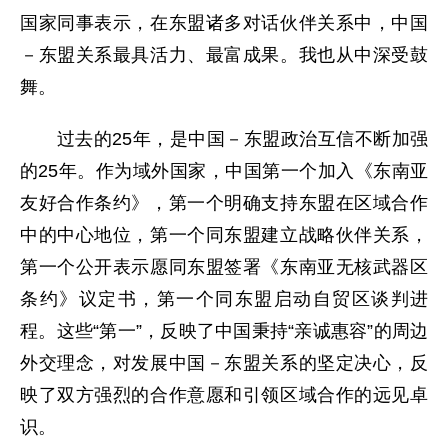
国家同事表示，在东盟诸多对话伙伴关系中，中国
－东盟关系最具活力、最富成果。我也从中深受鼓
舞。
过去的25年，是中国－东盟政治互信不断加强
的25年。作为域外国家，中国第一个加入《东南亚
友好合作条约》，第一个明确支持东盟在区域合作
中的中心地位，第一个同东盟建立战略伙伴关系，
第一个公开表示愿同东盟签署《东南亚无核武器区
条约》议定书，第一个同东盟启动自贸区谈判进
程。这些“第一”，反映了中国秉持“亲诚惠容”的周边
外交理念，对发展中国－东盟关系的坚定决心，反
映了双方强烈的合作意愿和引领区域合作的远见卓
识。