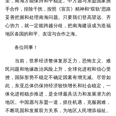
里，南海才能保持和平稳定。中方愿与东盟国家携
手合作，排除干扰，按照《宣言》精神和“双轨”思路
妥善把握和处理南海问题。只要我们登高望远、齐
心协力，就一定能跨越分歧，把南海建设成为造福
地区各国的和平、友谊与合作之海。
各位同事！
当前，世界经济整体复苏乏力，恐怖主义、难
民问题和地缘政治风险上升，全球化进程和信心受
挫，国际形势不稳定不确定因素有增无减。尽管如
此，东亚总体仍保持经济较快增长和社会稳定，一
体化进程稳步推进，是全球最具活力和发展潜力的
地区。中国愿与东盟一道，抓住机遇，克服困难，
不断巩固和发展双方关系，为地区人民增添福祉。