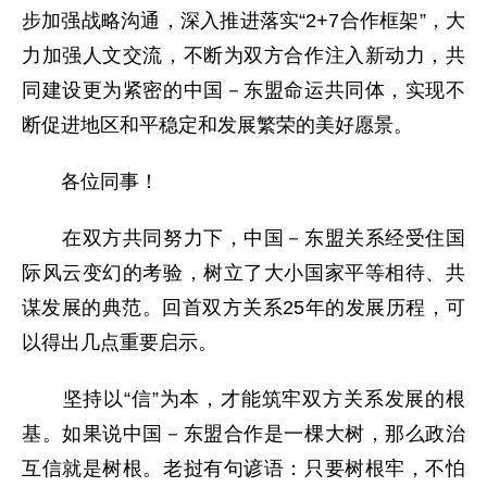
步加强战略沟通，深入推进落实“2+7合作框架”，大
力加强人文交流，不断为双方合作注入新动力，共
同建设更为紧密的中国－东盟命运共同体，实现不
断促进地区和平稳定和发展繁荣的美好愿景。
各位同事！
在双方共同努力下，中国－东盟关系经受住国
际风云变幻的考验，树立了大小国家平等相待、共
谋发展的典范。回首双方关系25年的发展历程，可
以得出几点重要启示。
坚持以“信”为本，才能筑牢双方关系发展的根
基。如果说中国－东盟合作是一棵大树，那么政治
互信就是树根。老挝有句谚语：只要树根牢，不怕