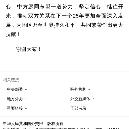
心。中方愿同东盟一道努力，坚定信心，继往开
来，推动双方关系在下一个25年更加全面深入发
展，为地区乃至世界持久和平、共同繁荣作出更大
贡献！
谢谢大家！
相关链接：
中央部委
驻外机构
地方外办
外交新媒体
重要链接
干部考录
中华人民共和国外交部 版权所有