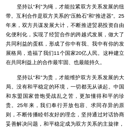
坚持以“利”为绳，才能拉紧双方关系发展的纽
带。互利合作是双方关系的“压舱石”和“推进器”。25
年来，双方共谋发展大计，不断推进贸易投资自由
化便利化，实现了经贸合作的跨越式发展，做大了
共同利益的蛋糕，形成了你中有我、我中有你的发
展格局，造福了我们11个国家20亿人民。这种建立
在共同利益上的合作最牢固、也最能持久。
坚持以“和”为贵，才能维护双方关系发展的大
局。没有和平稳定的环境，一切都无从谈起。中国
和东盟国家曾饱受战乱之苦，更加懂得和平的珍
贵。25年来，我们奉行开放包容、求同存异的原
则，不断传播睦邻友好的理念，坚持通过对话协商
妥善解决问题，和平稳定成为双方关系的主旋律，