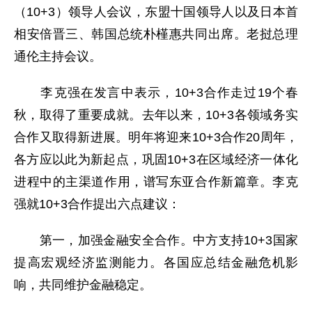
（10+3）领导人会议，东盟十国领导人以及日本首
相安倍晋三、韩国总统朴槿惠共同出席。老挝总理
通伦主持会议。
李克强在发言中表示，10+3合作走过19个春
秋，取得了重要成就。去年以来，10+3各领域务实
合作又取得新进展。明年将迎来10+3合作20周年，
各方应以此为新起点，巩固10+3在区域经济一体化
进程中的主渠道作用，谱写东亚合作新篇章。李克
强就10+3合作提出六点建议：
第一，加强金融安全合作。中方支持10+3国家
提高宏观经济监测能力。各国应总结金融危机影
响，共同维护金融稳定。