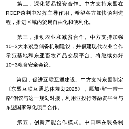
第二，深化贸易投资合作。中方支持东盟在
RCEP谈判中发挥主导作用，希望各方加快谈判进
程，推进区域内贸易自由化和便利化。
第三，推动农业和减贫合作。中方支持加强
10+3大米紧急储备机制建设，并倡建现代农业合作
示范基地和东亚畜牧产品交易平台。将继续办好
10+3粮食安全会议。
第四，促进互联互通建设。中方支持东盟制定
《东盟互联互通总体规划2025》，愿加强“一带一
路”倡议与这一规划对接，利用亚投行等融资平台与
东盟国家深化项目合作。
第五，创新产能合作模式。中日韩在装备制