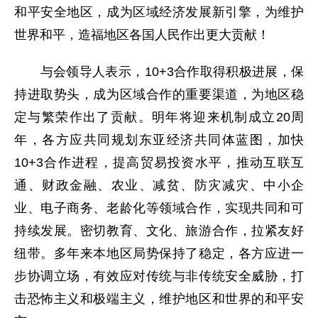
和平安全地区，成为区域经济发展新引擎，为维护
世界和平，造福地区各国人民作出更大贡献！
与会领导人表示，10+3合作取得积极进展，保
持进取势头，成为区域合作的重要渠道，为地区稳
定与繁荣作出了贡献。明年将迎来机制成立20周
年，各方应共同规划东亚经济共同体蓝图，加快
10+3合作进程，提高贸易投资水平，推动互联互
通、财政金融、农业、减贫、防灾减灾、中小企
业、电子商务、老龄化等领域合作，实现共同和可
持续发展。密切教育、文化、旅游合作，拉紧友好
纽带。多年来本地区局势保持了稳定，各方应进一
步协调立场，有效应对传统与非传统安全威胁，打
击恐怖主义和极端主义，维护地区和世界的和平安