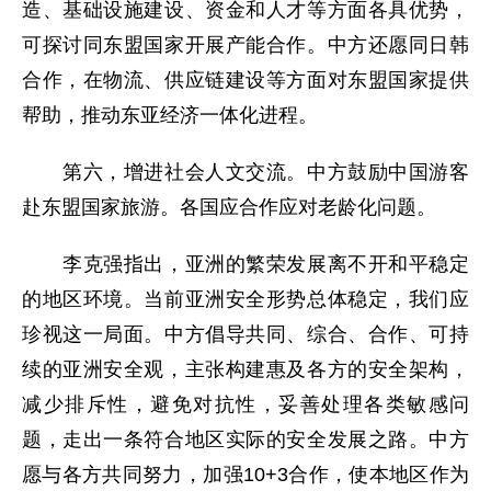
造、基础设施建设、资金和人才等方面各具优势，
可探讨同东盟国家开展产能合作。中方还愿同日韩
合作，在物流、供应链建设等方面对东盟国家提供
帮助，推动东亚经济一体化进程。
第六，增进社会人文交流。中方鼓励中国游客
赴东盟国家旅游。各国应合作应对老龄化问题。
李克强指出，亚洲的繁荣发展离不开和平稳定
的地区环境。当前亚洲安全形势总体稳定，我们应
珍视这一局面。中方倡导共同、综合、合作、可持
续的亚洲安全观，主张构建惠及各方的安全架构，
减少排斥性，避免对抗性，妥善处理各类敏感问
题，走出一条符合地区实际的安全发展之路。中方
愿与各方共同努力，加强10+3合作，使本地区作为