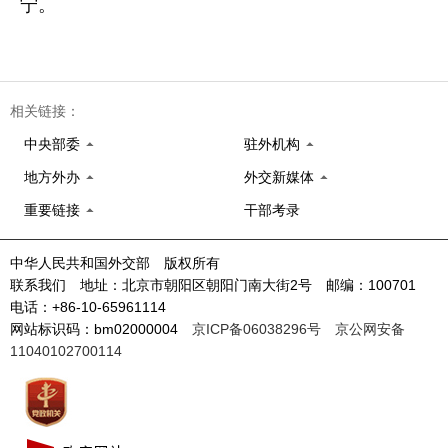
宁。
相关链接：
中央部委
驻外机构
地方外办
外交新媒体
重要链接
干部考录
中华人民共和国外交部 版权所有
联系我们 地址：北京市朝阳区朝阳门南大街2号 邮编：100701
电话：+86-10-65961114
网站标识码：bm02000004
京ICP备06038296号
京公网安备
11040102700114