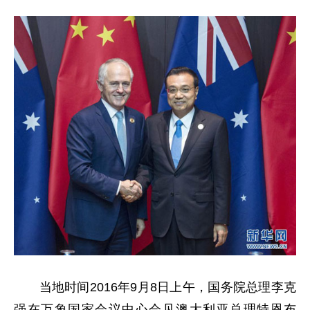
当地时间2016年9月8日上午，国务院总理李克
强在万象国家会议中心会见澳大利亚总理特恩布