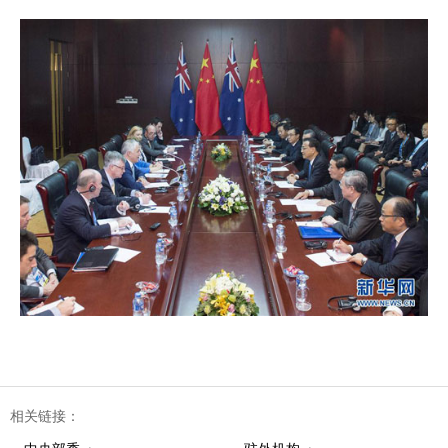
相关链接：