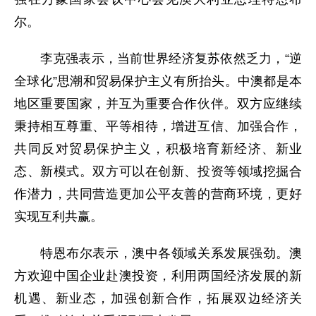
尔。
李克强表示，当前世界经济复苏依然乏力，“逆
全球化”思潮和贸易保护主义有所抬头。中澳都是本
地区重要国家，并互为重要合作伙伴。双方应继续
秉持相互尊重、平等相待，增进互信、加强合作，
共同反对贸易保护主义，积极培育新经济、新业
态、新模式。双方可以在创新、投资等领域挖掘合
作潜力，共同营造更加公平友善的营商环境，更好
实现互利共赢。
特恩布尔表示，澳中各领域关系发展强劲。澳
方欢迎中国企业赴澳投资，利用两国经济发展的新
机遇、新业态，加强创新合作，拓展双边经济关