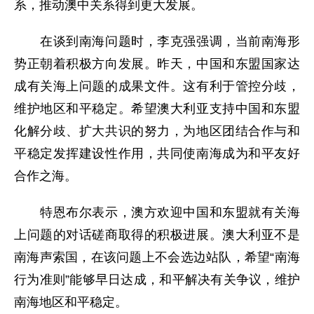
系，推动澳中关系得到更大发展。
在谈到南海问题时，李克强强调，当前南海形
势正朝着积极方向发展。昨天，中国和东盟国家达
成有关海上问题的成果文件。这有利于管控分歧，
维护地区和平稳定。希望澳大利亚支持中国和东盟
化解分歧、扩大共识的努力，为地区团结合作与和
平稳定发挥建设性作用，共同使南海成为和平友好
合作之海。
特恩布尔表示，澳方欢迎中国和东盟就有关海
上问题的对话磋商取得的积极进展。澳大利亚不是
南海声索国，在该问题上不会选边站队，希望“南海
行为准则”能够早日达成，和平解决有关争议，维护
南海地区和平稳定。