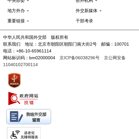
中央部委
驻外机构
地方外办
外交新媒体
重要链接
干部考录
中华人民共和国外交部 版权所有
联系我们 地址：北京市朝阳区朝阳门南大街2号 邮编：100701
电话：+86-10-65961114
网站标识码：bm02000004
京ICP备06038296号
京公网安备
11040102700114