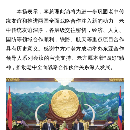
本扬表示，李总理此访将为进一步巩固老中传
统友谊和推进两国全面战略合作注入新的动力。老
中传统友谊深厚，各层级交往密切，经济、人文、
国防等领域合作顺利，铁路、航天等重点项目合作
具有历史意义。感谢中方对老方成功举办东亚合作
领导人系列会议的宝贵支持。老方愿本着“四好”精
神，推动老中全面战略合作伙伴关系深入发展。