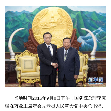
当地时间2016年9月8日下午，国务院总理李克
强在万象主席府会见老挝人民革命党中央总书记、