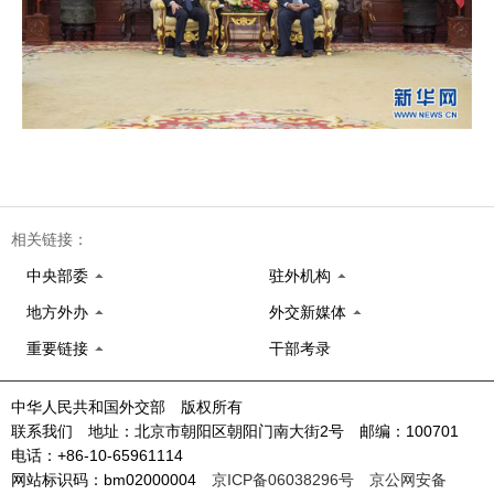
相关链接：
中央部委
驻外机构
地方外办
外交新媒体
重要链接
干部考录
中华人民共和国外交部 版权所有
联系我们 地址：北京市朝阳区朝阳门南大街2号 邮编：100701
电话：+86-10-65961114
网站标识码：bm02000004
京ICP备06038296号
京公网安备