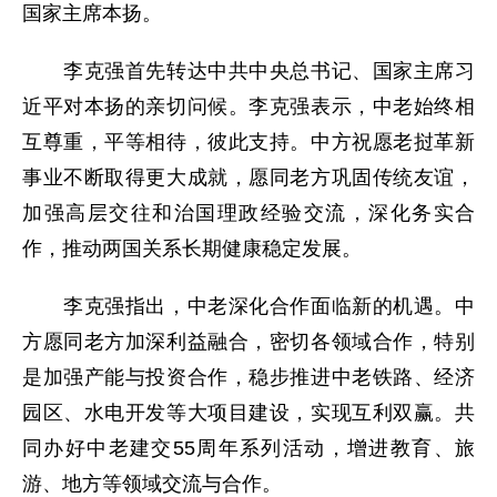
国家主席本扬。
李克强首先转达中共中央总书记、国家主席习
近平对本扬的亲切问候。李克强表示，中老始终相
互尊重，平等相待，彼此支持。中方祝愿老挝革新
事业不断取得更大成就，愿同老方巩固传统友谊，
加强高层交往和治国理政经验交流，深化务实合
作，推动两国关系长期健康稳定发展。
李克强指出，中老深化合作面临新的机遇。中
方愿同老方加深利益融合，密切各领域合作，特别
是加强产能与投资合作，稳步推进中老铁路、经济
园区、水电开发等大项目建设，实现互利双赢。共
同办好中老建交55周年系列活动，增进教育、旅
游、地方等领域交流与合作。