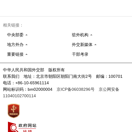
相关链接：
中央部委
驻外机构
地方外办
外交新媒体
重要链接
干部考录
中华人民共和国外交部 版权所有
联系我们 地址：北京市朝阳区朝阳门南大街2号 邮编：100701
电话：+86-10-65961114
网站标识码：bm02000004
京ICP备06038296号
京公网安备
11040102700114