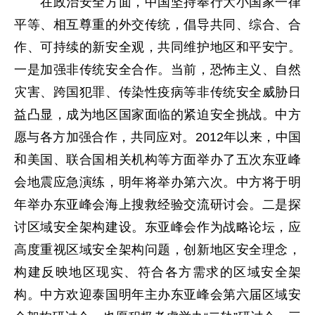
在政治安全方面，中国坚持奉行大小国家一律
平等、相互尊重的外交传统，倡导共同、综合、合
作、可持续的新安全观，共同维护地区和平安宁。
一是加强非传统安全合作。当前，恐怖主义、自然
灾害、跨国犯罪、传染性疫病等非传统安全威胁日
益凸显，成为地区国家面临的紧迫安全挑战。中方
愿与各方加强合作，共同应对。2012年以来，中国
和美国、联合国相关机构等方面举办了五次东亚峰
会地震应急演练，明年将举办第六次。中方将于明
年举办东亚峰会海上搜救经验交流研讨会。二是探
讨区域安全架构建设。东亚峰会作为战略论坛，应
高度重视区域安全架构问题，创新地区安全理念，
构建反映地区现实、符合各方需求的区域安全架
构。中方欢迎泰国明年主办东亚峰会第六届区域安