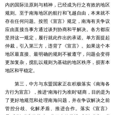
内的国际法原则与精神，已经成为行之有效的地区
规则。至于南海地区的航行和飞越自由，本来就不
存在任何问题。按照《宣言》规定，南海有关争议
应由直接当事方通过谈判协商和平解决。各方都应
坚持这一规定，履行就此作出的承诺。单方面提起
仲裁，引入第三方，违背了《宣言》。如果这个本
地区最直接、最明确的规则不被遵守，问题会变得
更加复杂，搅乱以规则为基础的地区秩序，损害本
地区和平稳定。
第三，中方与东盟国家正在积极落实《南海各
方行为宣言》，推进“南海行为准则”磋商，目的是为
了更好地规范和处理南海问题，并在争议解决之前
管控分歧、化解矛盾、推进合作。落实《宣言》