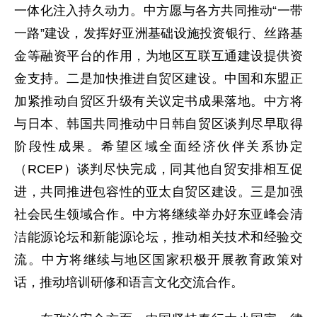
一体化注入持久动力。中方愿与各方共同推动“一带
一路”建设，发挥好亚洲基础设施投资银行、丝路基
金等融资平台的作用，为地区互联互通建设提供资
金支持。二是加快推进自贸区建设。中国和东盟正
加紧推动自贸区升级有关议定书成果落地。中方将
与日本、韩国共同推动中日韩自贸区谈判尽早取得
阶段性成果。希望区域全面经济伙伴关系协定
（RCEP）谈判尽快完成，同其他自贸安排相互促
进，共同推进包容性的亚太自贸区建设。三是加强
社会民生领域合作。中方将继续举办好东亚峰会清
洁能源论坛和新能源论坛，推动相关技术和经验交
流。中方将继续与地区国家积极开展教育政策对
话，推动培训研修和语言文化交流合作。