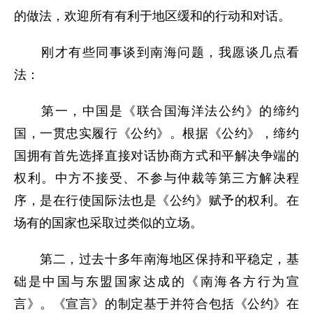
的做法，欢迎所有有利于地区缓和的行动和对话。
刚才有些同事谈到南海问题，我愿谈几点看
法：
第一，中国是《联合国海洋法公约》的缔约
国，一贯忠实履行《公约》。根据《公约》，缔约
国拥有首先选择直接对话协商方式和平解决争端的
权利。中方不接受、不参与仲裁等第三方解决程
序，是在行使国际法也是《公约》赋予的权利。在
场有的国家也采取过类似的立场。
第二，过去十多年南海地区保持和平稳定，基
础是中国与东盟国家达成的《南海各方行为宣
言》。《宣言》的制定基于并符合包括《公约》在