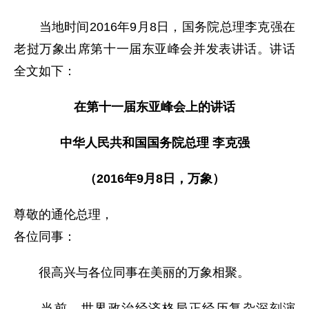
当地时间2016年9月8日，国务院总理李克强在
老挝万象出席第十一届东亚峰会并发表讲话。讲话
全文如下：
在第十一届东亚峰会上的讲话
中华人民共和国国务院总理 李克强
（2016年9月8日，万象）
尊敬的通伦总理，
各位同事：
很高兴与各位同事在美丽的万象相聚。
当前，世界政治经济格局正经历复杂深刻演