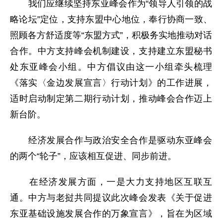
我们应继续坚持东亚峰会作为“领导人引领的战
略论坛”定位，支持东盟中心地位，奉行协商一致、
照顾各方舒适度等“东盟方式”，积极务实地推动对话
合作。中方支持峰会机制建设，支持建立东盟秘书
处东亚峰会小组。中方倡议由这一小组牵头梳理
《落实〈金边发展宣言〉行动计划》的工作进展，
适时启动制定第二期行动计划，推动峰会合作迈上
新台阶。
经济发展合作与政治安全合作是驱动东亚峰会
的两个“轮子”，应该相互促进、同步前进。
在经济发展方面，一是大力支持地区互联互
通。中方与老挝共同提议此次峰会发表《关于促进
东亚基础设施发展合作的万象宣言》，旨在为区域