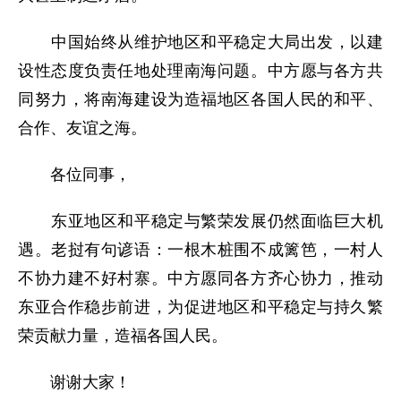
中国始终从维护地区和平稳定大局出发，以建
设性态度负责任地处理南海问题。中方愿与各方共
同努力，将南海建设为造福地区各国人民的和平、
合作、友谊之海。
各位同事，
东亚地区和平稳定与繁荣发展仍然面临巨大机
遇。老挝有句谚语：一根木桩围不成篱笆，一村人
不协力建不好村寨。中方愿同各方齐心协力，推动
东亚合作稳步前进，为促进地区和平稳定与持久繁
荣贡献力量，造福各国人民。
谢谢大家！