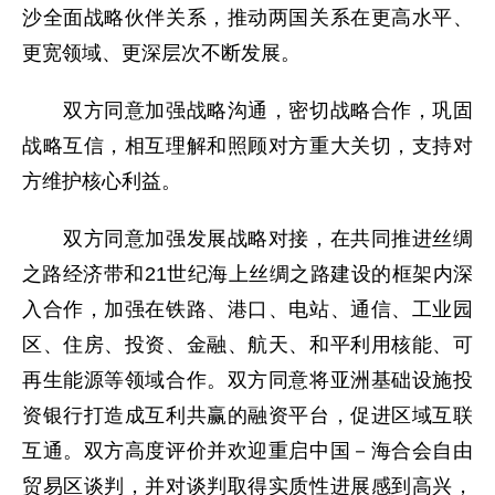
沙全面战略伙伴关系，推动两国关系在更高水平、
更宽领域、更深层次不断发展。
双方同意加强战略沟通，密切战略合作，巩固
战略互信，相互理解和照顾对方重大关切，支持对
方维护核心利益。
双方同意加强发展战略对接，在共同推进丝绸
之路经济带和21世纪海上丝绸之路建设的框架内深
入合作，加强在铁路、港口、电站、通信、工业园
区、住房、投资、金融、航天、和平利用核能、可
再生能源等领域合作。双方同意将亚洲基础设施投
资银行打造成互利共赢的融资平台，促进区域互联
互通。双方高度评价并欢迎重启中国－海合会自由
贸易区谈判，并对谈判取得实质性进展感到高兴，