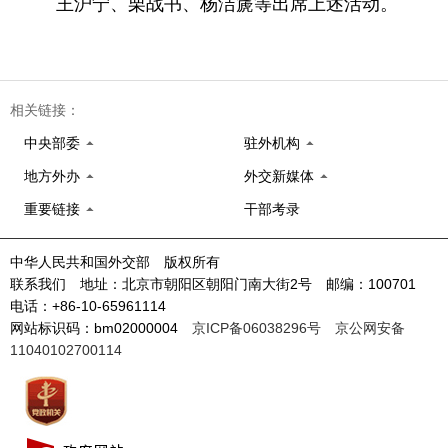
王沪宁、栗战书、杨洁篪等出席上述活动。
相关链接：
中央部委
驻外机构
地方外办
外交新媒体
重要链接
干部考录
中华人民共和国外交部 版权所有
联系我们 地址：北京市朝阳区朝阳门南大街2号 邮编：100701
电话：+86-10-65961114
网站标识码：bm02000004
京ICP备06038296号
京公网安备
11040102700114