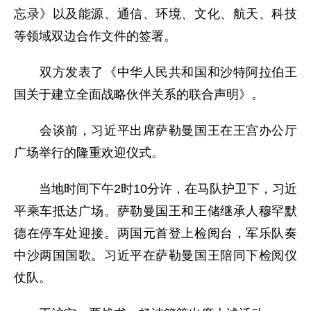
忘录》以及能源、通信、环境、文化、航天、科技
等领域双边合作文件的签署。
双方发表了《中华人民共和国和沙特阿拉伯王
国关于建立全面战略伙伴关系的联合声明》。
会谈前，习近平出席萨勒曼国王在王宫办公厅
广场举行的隆重欢迎仪式。
当地时间下午2时10分许，在马队护卫下，习近
平乘车抵达广场。萨勒曼国王和王储继承人穆罕默
德在停车处迎接。两国元首登上检阅台，军乐队奏
中沙两国国歌。习近平在萨勒曼国王陪同下检阅仪
仗队。