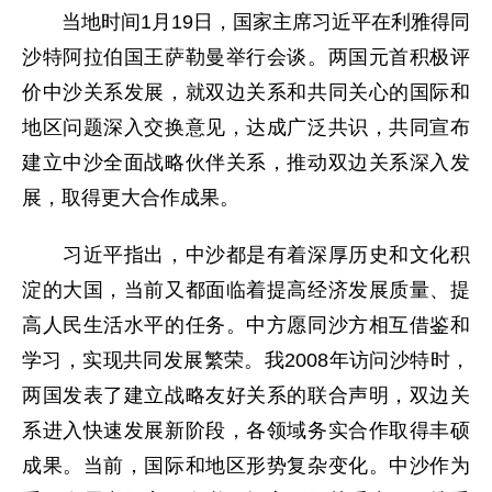
当地时间1月19日，国家主席习近平在利雅得同
沙特阿拉伯国王萨勒曼举行会谈。两国元首积极评
价中沙关系发展，就双边关系和共同关心的国际和
地区问题深入交换意见，达成广泛共识，共同宣布
建立中沙全面战略伙伴关系，推动双边关系深入发
展，取得更大合作成果。
习近平指出，中沙都是有着深厚历史和文化积
淀的大国，当前又都面临着提高经济发展质量、提
高人民生活水平的任务。中方愿同沙方相互借鉴和
学习，实现共同发展繁荣。我2008年访问沙特时，
两国发表了建立战略友好关系的联合声明，双边关
系进入快速发展新阶段，各领域务实合作取得丰硕
成果。当前，国际和地区形势复杂变化。中沙作为