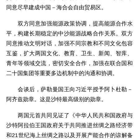
同意尽早建成中国－海合会自由贸易区。
双方同意加强能源政策协调，提高能源合作水
平，构建长期稳定的中沙能源战略合作关系。双方
同意推动文明对话，加强不同宗教和不同文化包容
互鉴，扩大两国文化、教育、卫生、新闻、智库、
青年等领域交流，密切安全合作，加强在联合国和
二十国集团等重要多边机制中的沟通和协调。
会谈后，萨勒曼国王向习近平授予阿卜杜勒－
阿齐兹勋章。这是沙特最高级别的勋章。
两国元首共同见证了《中华人民共和国政府与
沙特阿拉伯王国政府关于共同推进丝绸之路经济带
和21世纪海上丝绸之路以及开展产能合作的谅解备