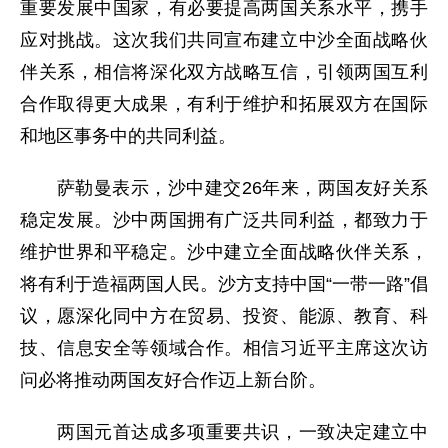
重要发展中国家，有必要提高两国关系水平，携手
应对挑战。这次我们共同宣布建立中沙全面战略伙
伴关系，相信将深化双方战略互信，引领两国互利
合作取得更大成果，有利于维护和拓展双方在国际
和地区事务中的共同利益。
萨勒曼表示，沙中建交26年来，两国友好关系
稳定发展。沙中两国拥有广泛共同利益，都致力于
维护世界和平稳定。沙中建立全面战略伙伴关系，
将有利于造福两国人民。沙方支持中国“一带一路”倡
议，愿深化同中方在贸易、投资、能源、教育、科
技、信息安全等领域合作。相信习近平主席这次访
问必将推动两国友好合作迈上新台阶。
两国元首达成多项重要共识，一致决定建立中