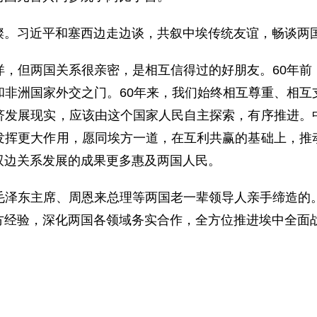
。习近平和塞西边走边谈，共叙中埃传统友谊，畅谈两
但两国关系很亲密，是相互信得过的好朋友。60年前
和非洲国家外交之门。60年来，我们始终相互尊重、相互
济发展现实，应该由这个国家人民自主探索，有序推进。
发挥更大作用，愿同埃方一道，在互利共赢的基础上，推
双边关系发展的成果更多惠及两国人民。
东主席、周恩来总理等两国老一辈领导人亲手缔造的。
方经验，深化两国各领域务实合作，全方位推进埃中全面
。