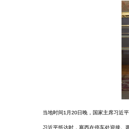
当地时间1月20日晚，国家主席习近平
习近平抵达时，塞西在停车处迎接。两