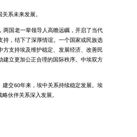
国关系未来发展。
，两国老一辈领导人高瞻远瞩，开启了当代
支持，结下了深厚情谊。一个国家或民族选
中方支持埃及维护稳定、发展经济、改善民
动建立更加公正合理的国际秩序。中埃双方
建交60年来，埃中关系持续稳定发展。埃
战略伙伴关系深入发展。