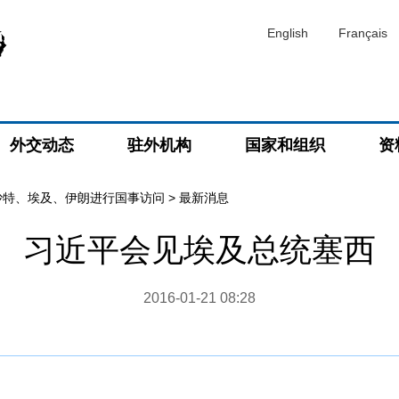
English
Français
外交动态
驻外机构
国家和组织
资
沙特、埃及、伊朗进行国事访问
>
最新消息
习近平会见埃及总统塞西
2016-01-21 08:28