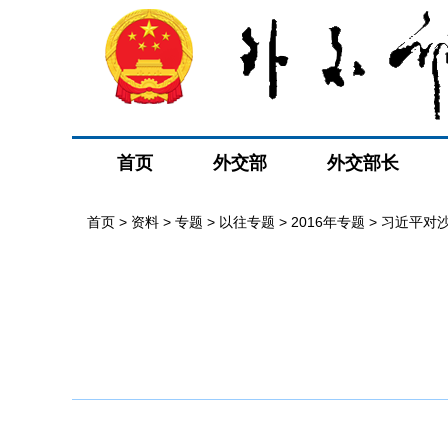
首页
外交部
外交部长
首页
>
资料
>
专题
>
以往专题
>
2016年专题
>
习近平对