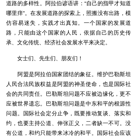
道路的多样性。阿拉伯谚语讲：“自己的指甲才知道
哪里痒”。在发展道路的探索上，照搬没有出路，模
仿容易迷失，实践才出真知。一个国家的发展道
路，只能由这个国家的人民，依据自己的历史传
承、文化传统、经济社会发展水平来决定。
女士们、先生们、朋友们！
阿盟是阿拉伯国家团结的象征。维护巴勒斯坦
人民合法民族权益是阿盟的神圣使命，也是国际社
会的共同责任。巴勒斯坦问题不应被边缘化，更不
应被世界遗忘。巴勒斯坦问题是中东和平的根源性
问题。国际社会定分止争，既要推动复谈、落实和
约，也要主持公道、伸张正义，二者缺一不可。没
有公道，和约只能带来冰冷的和平。国际社会应该