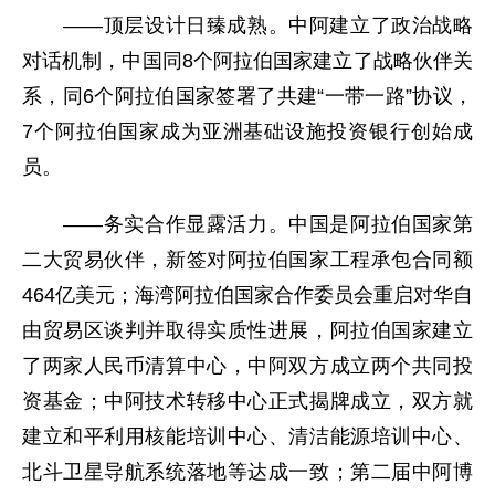
——顶层设计日臻成熟。中阿建立了政治战略
对话机制，中国同8个阿拉伯国家建立了战略伙伴关
系，同6个阿拉伯国家签署了共建“一带一路”协议，
7个阿拉伯国家成为亚洲基础设施投资银行创始成
员。
——务实合作显露活力。中国是阿拉伯国家第
二大贸易伙伴，新签对阿拉伯国家工程承包合同额
464亿美元；海湾阿拉伯国家合作委员会重启对华自
由贸易区谈判并取得实质性进展，阿拉伯国家建立
了两家人民币清算中心，中阿双方成立两个共同投
资基金；中阿技术转移中心正式揭牌成立，双方就
建立和平利用核能培训中心、清洁能源培训中心、
北斗卫星导航系统落地等达成一致；第二届中阿博