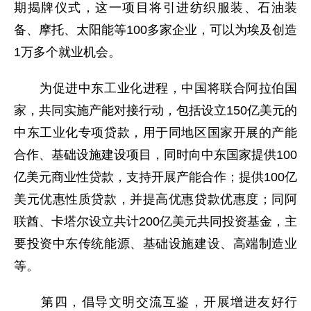
期揭牌仪式，这一项目将引进纺织服装、石油装
备、摩托、太阳能等100多家企业，可以为埃及创造
1万多个就业机会。
为促进中东工业化进程，中国将联合阿拉伯国
家，共同实施产能对接行动，包括设立150亿美元的
中东工业化专项贷款，用于同地区国家开展的产能
合作、基础设施建设项目，同时向中东国家提供100
亿美元商业性贷款，支持开展产能合作；提供100亿
美元优惠性质贷款，并提高优惠贷款优惠度；同阿
联酋、卡塔尔设立共计200亿美元共同投资基金，主
要投资中东传统能源、基础设施建设、高端制造业
等。
第四，倡导文明交流互鉴，开展增进友好行