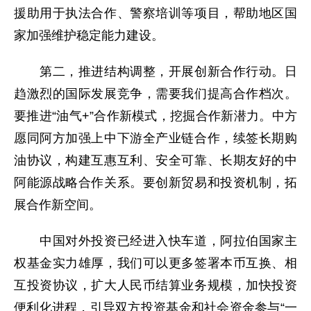
援助用于执法合作、警察培训等项目，帮助地区国
家加强维护稳定能力建设。
第二，推进结构调整，开展创新合作行动。日
趋激烈的国际发展竞争，需要我们提高合作档次。
要推进“油气+”合作新模式，挖掘合作新潜力。中方
愿同阿方加强上中下游全产业链合作，续签长期购
油协议，构建互惠互利、安全可靠、长期友好的中
阿能源战略合作关系。要创新贸易和投资机制，拓
展合作新空间。
中国对外投资已经进入快车道，阿拉伯国家主
权基金实力雄厚，我们可以更多签署本币互换、相
互投资协议，扩大人民币结算业务规模，加快投资
便利化进程，引导双方投资基金和社会资金参与“一