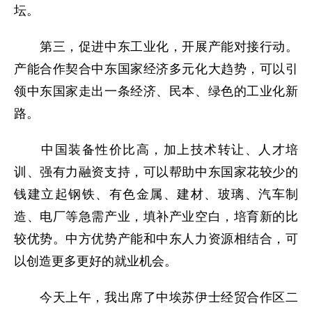
坛。
第三，促进中东工业化，开展产能对接行动。
产能合作契合中东国家经济多元化大趋势，可以引
领中东国家走出一条经济、民本、绿色的工业化新
路。
中国装备性价比高，加上技术转让、人才培
训、强有力融资支持，可以帮助中东国家花较少的
钱建立起钢铁、有色金属、建材、玻璃、汽车制
造、电厂等急需产业，填补产业空白，培育新的比
较优势。中方优势产能和中东人力资源相结合，可
以创造更多更好的就业机会。
今天上午，我出席了中埃苏伊士经贸合作区二