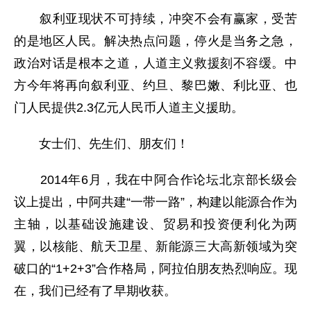
叙利亚现状不可持续，冲突不会有赢家，受苦
的是地区人民。解决热点问题，停火是当务之急，
政治对话是根本之道，人道主义救援刻不容缓。中
方今年将再向叙利亚、约旦、黎巴嫩、利比亚、也
门人民提供2.3亿元人民币人道主义援助。
女士们、先生们、朋友们！
2014年6月，我在中阿合作论坛北京部长级会
议上提出，中阿共建“一带一路”，构建以能源合作为
主轴，以基础设施建设、贸易和投资便利化为两
翼，以核能、航天卫星、新能源三大高新领域为突
破口的“1+2+3”合作格局，阿拉伯朋友热烈响应。现
在，我们已经有了早期收获。