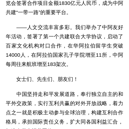
览会签署合作项目金额1830亿元人民币，成为中阿
共建“一带一路”的重要平台。
——人文交流丰富多彩。我们举办了中阿友好
年活动，签署了第一个共建联合大学协议，启动了
百家文化机构对口合作，在华阿拉伯留学生突破
14000人，在阿拉伯国家孔子学院增至11所，中阿
每周往来航班增至183架次。
女士们、先生们、朋友们！
中国坚持走和平发展道路，奉行独立自主的和
平外交政策，实行互利共赢的对外开放战略，着力
点之一就是积极主动参与全球治理，构建互利合作
格局，承担国际责任义务，扩大同各国利益汇合，