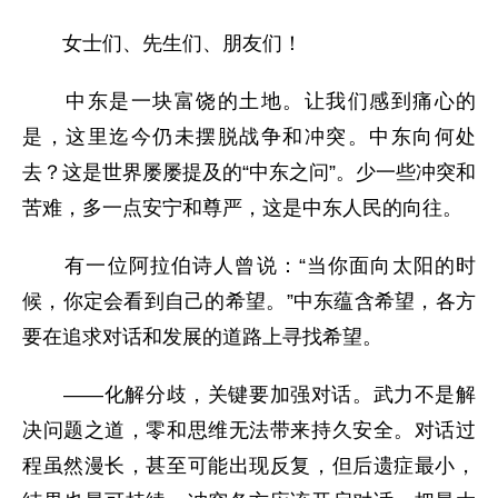
女士们、先生们、朋友们！
中东是一块富饶的土地。让我们感到痛心的
是，这里迄今仍未摆脱战争和冲突。中东向何处
去？这是世界屡屡提及的“中东之问”。少一些冲突和
苦难，多一点安宁和尊严，这是中东人民的向往。
有一位阿拉伯诗人曾说：“当你面向太阳的时
候，你定会看到自己的希望。”中东蕴含希望，各方
要在追求对话和发展的道路上寻找希望。
——化解分歧，关键要加强对话。武力不是解
决问题之道，零和思维无法带来持久安全。对话过
程虽然漫长，甚至可能出现反复，但后遗症最小，