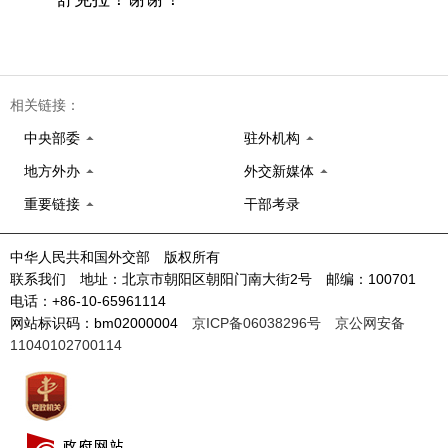
相关链接：
中央部委
驻外机构
地方外办
外交新媒体
重要链接
干部考录
中华人民共和国外交部 版权所有
联系我们 地址：北京市朝阳区朝阳门南大街2号 邮编：100701
电话：+86-10-65961114
网站标识码：bm02000004
京ICP备06038296号
京公网安备
11040102700114