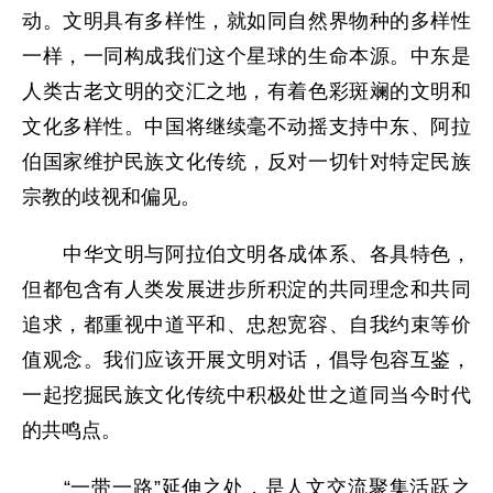
动。文明具有多样性，就如同自然界物种的多样性
一样，一同构成我们这个星球的生命本源。中东是
人类古老文明的交汇之地，有着色彩斑斓的文明和
文化多样性。中国将继续毫不动摇支持中东、阿拉
伯国家维护民族文化传统，反对一切针对特定民族
宗教的歧视和偏见。
中华文明与阿拉伯文明各成体系、各具特色，
但都包含有人类发展进步所积淀的共同理念和共同
追求，都重视中道平和、忠恕宽容、自我约束等价
值观念。我们应该开展文明对话，倡导包容互鉴，
一起挖掘民族文化传统中积极处世之道同当今时代
的共鸣点。
“一带一路”延伸之处，是人文交流聚集活跃之