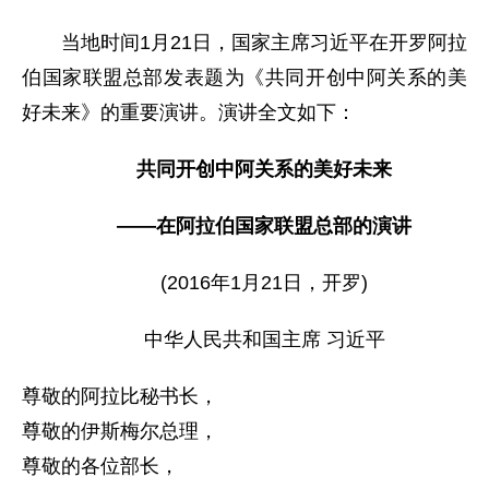
当地时间1月21日，国家主席习近平在开罗阿拉
伯国家联盟总部发表题为《共同开创中阿关系的美
好未来》的重要演讲。演讲全文如下：
共同开创中阿关系的美好未来
——在阿拉伯国家联盟总部的演讲
(2016年1月21日，开罗)
中华人民共和国主席 习近平
尊敬的阿拉比秘书长，
尊敬的伊斯梅尔总理，
尊敬的各位部长，