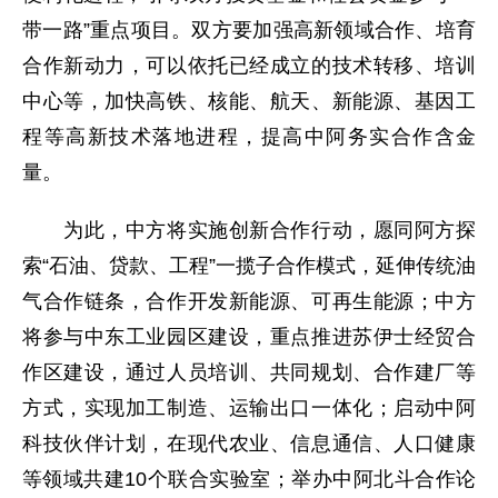
带一路”重点项目。双方要加强高新领域合作、培育
合作新动力，可以依托已经成立的技术转移、培训
中心等，加快高铁、核能、航天、新能源、基因工
程等高新技术落地进程，提高中阿务实合作含金
量。
为此，中方将实施创新合作行动，愿同阿方探
索“石油、贷款、工程”一揽子合作模式，延伸传统油
气合作链条，合作开发新能源、可再生能源；中方
将参与中东工业园区建设，重点推进苏伊士经贸合
作区建设，通过人员培训、共同规划、合作建厂等
方式，实现加工制造、运输出口一体化；启动中阿
科技伙伴计划，在现代农业、信息通信、人口健康
等领域共建10个联合实验室；举办中阿北斗合作论