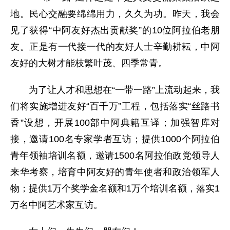
地。民心交融要绵绵用力，久久为功。昨天，我会
见了获得“中阿友好杰出贡献奖”的10位阿拉伯老朋
友。正是有一代接一代的友好人士辛勤耕耘，中阿
友好的大树才能枝繁叶茂、四季常青。
为了让人才和思想在“一带一路”上流动起来，我
们将实施增进友好“百千万”工程，包括落实“丝路书
香”设想，开展100部中阿典籍互译；加强智库对
接，邀请100名专家学者互访；提供1000个阿拉伯
青年领袖培训名额，邀请1500名阿拉伯政党领导人
来华考察，培育中阿友好的青年使者和政治领军人
物；提供1万个奖学金名额和1万个培训名额，落实1
万名中阿艺术家互访。