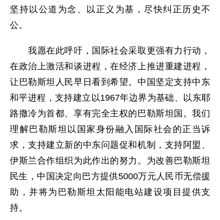
坚持以公道为念、以正义为基，尽快纠正历史不
公。
我愿在此呼吁，国际社会采取更强有力行动，
在政治上激活和谈进程，在经济上推进重建进程，
让巴勒斯坦人民早日看到希望。中国坚定支持中东
和平进程，支持建立以1967年边界为基础、以东耶
路撒冷为首都、享有完全主权的巴勒斯坦国。我们
理解巴勒斯坦以国家身份融入国际社会的正当诉
求，支持建立新的中东问题促和机制，支持阿盟、
伊斯兰合作组织为此作出的努力。为改善巴勒斯坦
民生，中国决定向巴方提供5000万元人民币无偿援
助，并将为巴勒斯坦太阳能电站建设项目提供支
持。