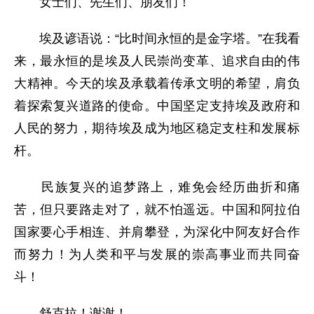
女士们、先生们、朋友们！
埃及谚语说：“比时间永恒的是金字塔。”在我看
来，最永恒的是埃及人民崇尚变革、追求自由的伟
大精神。今天的埃及承载着传承文明的希望，肩负
着探索复兴道路的使命。中国坚定支持埃及政府和
人民的努力，期待埃及成为地区稳定支柱和发展标
杆。
民族复兴的追梦路上，难免会经历曲折和痛
苦，但只要路走对了，就不怕遥远。中国和阿拉伯
国家要心手相连、并肩攀登，为深化中阿友好合作
而努力！为人类和平与发展的崇高事业而共同奋
斗！
舒克拉！谢谢！