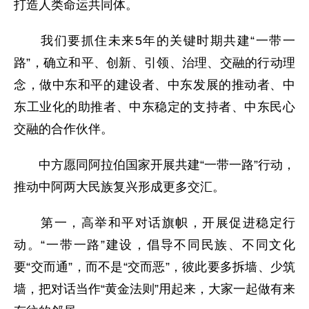
打造人类命运共同体。
我们要抓住未来5年的关键时期共建“一带一
路”，确立和平、创新、引领、治理、交融的行动理
念，做中东和平的建设者、中东发展的推动者、中
东工业化的助推者、中东稳定的支持者、中东民心
交融的合作伙伴。
中方愿同阿拉伯国家开展共建“一带一路”行动，
推动中阿两大民族复兴形成更多交汇。
第一，高举和平对话旗帜，开展促进稳定行
动。“一带一路”建设，倡导不同民族、不同文化
要“交而通”，而不是“交而恶”，彼此要多拆墙、少筑
墙，把对话当作“黄金法则”用起来，大家一起做有来