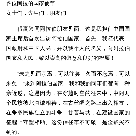
各位阿拉伯国家使节，
女士们，先生们，朋友们：
很高兴同阿拉伯朋友见面。这是我担任中国国
家主席后首次出访阿拉伯国家。首先，我谨代表中
国政府和中国人民，并以我个人的名义，向阿拉伯
国家和人民，致以崇高的敬意和良好的祝愿！
“未之见而亲焉，可以往矣；久而不忘焉，可以
来矣。”来到阿拉伯国家，我和我的同事们都有一种
亲近感。这是因为，在穿越时空的往来中，中阿两
个民族彼此真诚相待，在古丝绸之路上出入相友，
在争取民族独立的斗争中甘苦与共，在建设国家的
征程上守望相助。这份信任牢不可破，是金钱买不
到的。