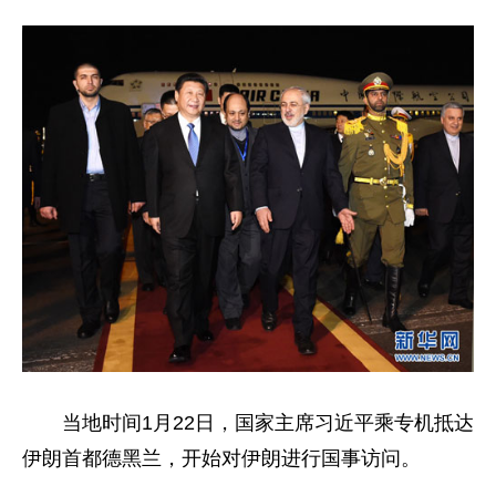
当地时间1月22日，国家主席习近平乘专机抵达
伊朗首都德黑兰，开始对伊朗进行国事访问。