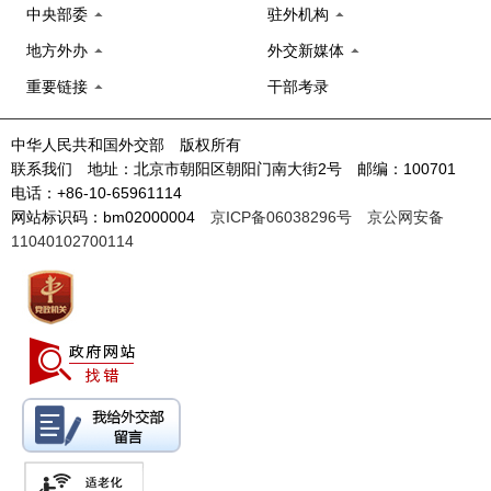
中央部委
驻外机构
地方外办
外交新媒体
重要链接
干部考录
中华人民共和国外交部 版权所有
联系我们 地址：北京市朝阳区朝阳门南大街2号 邮编：100701
电话：+86-10-65961114
网站标识码：bm02000004
京ICP备06038296号
京公网安备
11040102700114