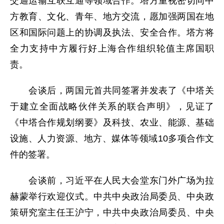
交通运输互联互通等领域合作。塔方重视密切同中
方教育、文化、青年、地方交流，愿加强两国在地
区和国际问题上的协调及执法、安全合作。塔方将
全力支持中方履行好上海合作组织轮值主席国职
责。
会谈后，两国元首共同签署并发表了《中塔关
于建立全面战略伙伴关系的联合声明》，见证了
《中塔合作规划纲要》及科技、农业、能源、基础
设施、人力资源、地方、媒体等领域10多项合作文
件的签署。
会谈前，习近平在人民大会堂东门外广场为拉
赫蒙举行欢迎仪式。中共中央政治局委员、中央政
策研究室主任王沪宁，中共中央政治局委员、中央