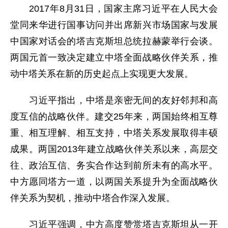
2017年8月31日，国家主席习近平在人民大会
堂同来华进行国事访问并出席新兴市场国家与发展
中国家对话会的塔吉克斯坦总统拉赫蒙举行会谈。
两国元首一致决定建立中塔全面战略伙伴关系，推
动中塔关系在新的历史起点上实现更大发展。
习近平指出，中塔是亲密无间的友好邻邦和高
度互信的战略伙伴。建交25年来，两国始终相互尊
重、相互理解、相互支持，中塔关系发展取得丰硕
成果。两国2013年建立战略伙伴关系以来，高层交
往、政治互信、务实合作达到前所未有的高水平。
中方愿同塔方一道，以两国关系提升为全面战略伙
伴关系为契机，推动中塔合作深入发展。
习近平强调，中方高度赞赏塔吉克斯坦从一开