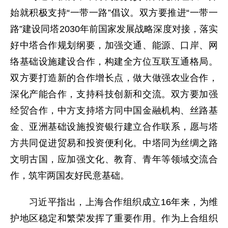
始就积极支持“一带一路”倡议。双方要推进“一带一
路”建设同塔2030年前国家发展战略深度对接，落实
好中塔合作规划纲要，加强交通、能源、口岸、网
络基础设施建设合作，构建全方位互联互通格局。
双方要打造新的合作增长点，做大做强农业合作，
深化产能合作，支持科技创新和交流。双方要加强
经贸合作，中方支持塔方同中国金融机构、丝路基
金、亚洲基础设施投资银行建立合作联系，愿与塔
方共同促进贸易和投资便利化。中塔同为丝绸之路
文明古国，应加强文化、教育、青年等领域交流合
作，筑牢两国友好民意基础。
习近平指出，上海合作组织成立16年来，为维
护地区稳定和繁荣发挥了重要作用。作为上合组织