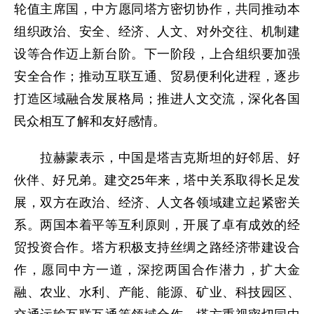
轮值主席国，中方愿同塔方密切协作，共同推动本
组织政治、安全、经济、人文、对外交往、机制建
设等合作迈上新台阶。下一阶段，上合组织要加强
安全合作；推动互联互通、贸易便利化进程，逐步
打造区域融合发展格局；推进人文交流，深化各国
民众相互了解和友好感情。
拉赫蒙表示，中国是塔吉克斯坦的好邻居、好
伙伴、好兄弟。建交25年来，塔中关系取得长足发
展，双方在政治、经济、人文各领域建立起紧密关
系。两国本着平等互利原则，开展了卓有成效的经
贸投资合作。塔方积极支持丝绸之路经济带建设合
作，愿同中方一道，深挖两国合作潜力，扩大金
融、农业、水利、产能、能源、矿业、科技园区、