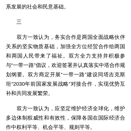
系发展的社会和民意基础。
三
双方一致认为，务实合作是两国全面战略伙伴
关系的坚实物质基础，加强全方位经贸合作给两国
和两国人民带来了福祉。双方全力支持并积极参
与“一带一路”倡议，欢迎签署并认真落实中塔合作规
划纲要。双方商定开展“一带一路”建设同塔吉克斯
坦“2030年前国家发展战略”对接合作，实现优势互
补和共同发展繁荣。
双方一致认为，应坚定维护经济全球化，维护
多边体制权威性和有效性，保障各国在国际经济合
作中权利平等、机会平等、规则平等。