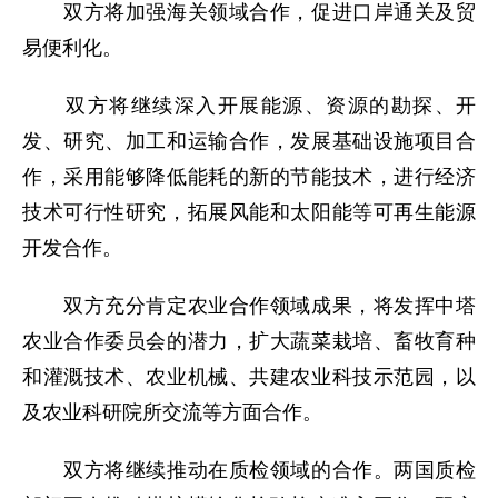
双方将加强海关领域合作，促进口岸通关及贸
易便利化。
双方将继续深入开展能源、资源的勘探、开
发、研究、加工和运输合作，发展基础设施项目合
作，采用能够降低能耗的新的节能技术，进行经济
技术可行性研究，拓展风能和太阳能等可再生能源
开发合作。
双方充分肯定农业合作领域成果，将发挥中塔
农业合作委员会的潜力，扩大蔬菜栽培、畜牧育种
和灌溉技术、农业机械、共建农业科技示范园，以
及农业科研院所交流等方面合作。
双方将继续推动在质检领域的合作。两国质检