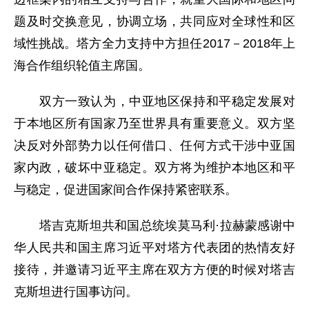
题及时交换意见，协调立场，共同应对全球性和区
域性挑战。塔方全力支持中方担任2017－2018年上
海合作组织轮值主席国。
双方一致认为，中亚地区保持和平稳定发展对
于本地区所有国家乃至世界具有重要意义。双方坚
决反对外部势力以任何借口、任何方式干涉中亚国
家内政，破坏中亚稳定。双方将为维护本地区和平
与稳定，促进国家间合作保持紧密联系。
塔吉克斯坦共和国总统埃莫马利·拉赫蒙感谢中
华人民共和国主席习近平对塔方代表团的热情友好
接待，并邀请习近平主席在双方方便的时候对塔吉
克斯坦进行国事访问。