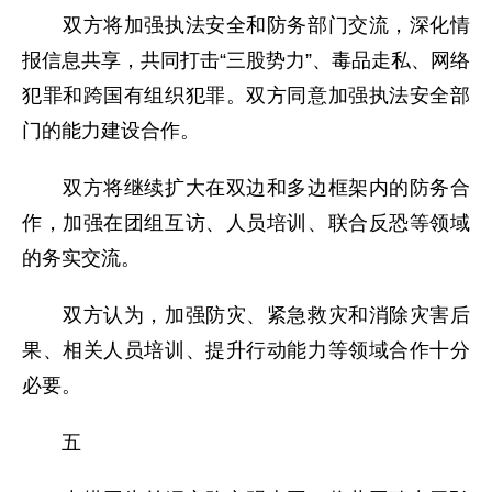
双方将加强执法安全和防务部门交流，深化情
报信息共享，共同打击“三股势力”、毒品走私、网络
犯罪和跨国有组织犯罪。双方同意加强执法安全部
门的能力建设合作。
双方将继续扩大在双边和多边框架内的防务合
作，加强在团组互访、人员培训、联合反恐等领域
的务实交流。
双方认为，加强防灾、紧急救灾和消除灾害后
果、相关人员培训、提升行动能力等领域合作十分
必要。
五