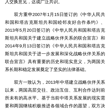
入交换意见，达成广泛共识。
双方重申2007年1月15日签订的《中华人民共
和国和塔吉克斯坦共和国睦邻友好合作条约》、
2013年5月20日签订的《中华人民共和国和塔吉克
斯坦共和国关于建立战略伙伴关系的联合宣言》和
2014年9月13日签订的《中华人民共和国和塔吉克
斯坦共和国关于进一步发展和深化战略伙伴关系的
联合宣言》具有重要的历史和现实意义，为两国关
系长期和稳定发展奠定了坚实的法律基础。
双方一致认为，2013年中塔建立战略伙伴关系
以来，两国高层交往、政治互信、互利合作达到前
所未有的高水平。基于当前中塔关系发展的现实需
要和两国继续积极推进各领域合作的愿望，双方决