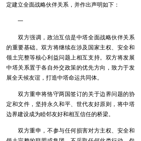
定建立全面战略伙伴关系，并作出声明如下：
一
双方强调，政治互信是中塔全面战略伙伴关系
的重要基础。双方将继续在涉及国家主权、安全和
领土完整等核心利益问题上相互支持。双方将发展
中塔关系置于各自外交政策的优先方向，致力于发
展全天候友谊，打造中塔命运共同体。
双方重申将恪守两国签订的关于边界问题的协
定和文件，坚持永久和平、世代友好原则，将中塔
边界建设成为睦邻友好和相互信任的桥梁。
双方重申，不参与任何损害对方主权、安全和
领土完整的联盟或集团，不采取任何此类行动，包