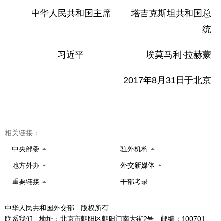
中华人民共和国主席 塔吉克斯坦共和国总
统
习近平 埃莫马利·拉赫蒙
2017年8月31日于北京
相关链接：
中央部委
驻外机构
地方外办
外交新媒体
重要链接
干部考录
中华人民共和国外交部 版权所有
联系我们 地址：北京市朝阳区朝阳门南大街2号 邮编：100701