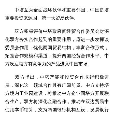
中塔互为全面战略伙伴和重要邻国，中国是塔
重要投资来源国、第一大贸易伙伴。
双方积极评价中塔政府间经贸合作委员会对深
化双方务实合作起到的重要作用，愿进一步发挥该
委员会作用，优化两国贸易结构，丰富合作形式，
拓宽合作规模和渠道，提升两国经贸合作水平。中
方欢迎塔方有竞争力的产品进入中国市场。
双方指出，中塔产能和投资合作取得积极进
展，深化这一领域合作具有广阔前景。中方支持塔
方境内工业园建设，将推动中方企业同塔方开展联
合生产。双方将深化金融合作，推动在双边贸易中
使用本币结算，支持两国银行机构互设，发展银行