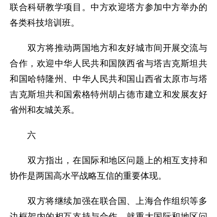
联合科研教学项目。中方欢迎塔方参加中方举办的
各类科技培训班。
双方将推动两国地方和友好城市间开展交流与
合作，欢迎中华人民共和国陕西省与塔吉克斯坦共
和国哈特隆州、中华人民共和国山西省太原市与塔
吉克斯坦共和国索格特州胡占德市建立和发展友好
省州和友城关系。
六
双方指出，在国际和地区问题上的相互支持和
协作是两国高水平战略互信的重要体现。
双方将继续加强在联合国、上海合作组织等多
边框架内的相互支持与合作，就重大国际和地区问