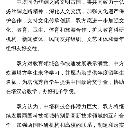
中塔同为丝绸之路文明古国，将共同致力于弘
扬丝绸之路精神，深化人文交流，加强文化遗产保
护合作，支持文化传承创新。双方愿进一步加强文
化、教育、卫生、体育和旅游合作，扩大教育科研
机构、新闻媒体、民间友好组织、文艺团体和青年
组织友好交往。
双方对教育领域合作快速发展表示满意。中方
欢迎塔方学生来华学习，并愿为塔提供年度留学生
名额，为塔优秀留学生提供中国政府奖学金，协助
在塔汉语教学，办好孔子学院。
双方认为，中塔科技合作潜力巨大。双方将继
续发展两国科技领域特别是高新技术领域的互利合
作，加强两国科研机构和高校的联系，制定和落实