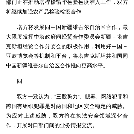
部门正在推动塔柠檬输华检验检疫准入工作，双方
将继续加强农产品检验检疫合作。
塔方将发展同中国新疆维吾尔自治区合作，最
大限度发挥中塔政府间经贸合作委员会新疆－塔吉
克斯坦经贸合作分委会的积极作用，利用好中国－
亚欧博览会等机制和平台，将塔吉克斯坦共和国同
中国新疆维吾尔自治区合作推向更高水平。
四
双方一致认为，“三股势力”、贩毒、网络犯罪和
跨国有组织犯罪是对两国和地区安全稳定的威胁。
为应对上述威胁，双方将在执法安全领域深化合
作，开展对口部门间的业务情报交流。