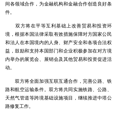
间各领域合作，为金融机构和金融合作创造良好条
件。
双方将在平等互利基础上改善贸易和投资环
境，根据本国法律采取有效措施保障对方国家公民
和法人在本国境内的人身、财产安全和各项合法权
益，鼓励和支持本国部门和企业积极参加在对方境
内举办的展览会、展销会及其他贸易和投资促进活
动。
双方将全面加强互联互通合作，完善公路、铁
路和航空运输条件。双方将共同实施铁路、公路、
天然气管道等跨境基础设施项目，继续推进中塔公
路修复工作。