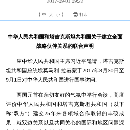
2017-09-01 09:22
【
中
大
小
】
打印
中华人民共和国和塔吉克斯坦共和国关于建立全面
战略伙伴关系的联合声明
应中华人民共和国主席习近平邀请，塔吉克斯
坦共和国总统埃莫马利·拉赫蒙于2017年8月30日至
9月1日对中华人民共和国进行国事访问。
两国元首在亲切友好的气氛中举行会谈，高度
评价中华人民共和国和塔吉克斯坦共和国（以下
称“双方”）建交25年来各领域合作取得的丰硕成
果，就双边关系以及共同关心的国际和地区问题深