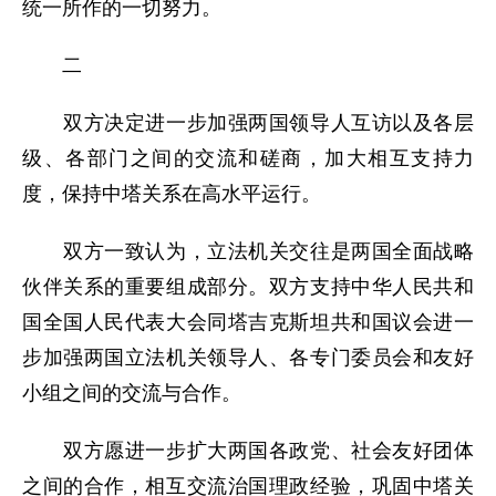
统一所作的一切努力。
二
双方决定进一步加强两国领导人互访以及各层
级、各部门之间的交流和磋商，加大相互支持力
度，保持中塔关系在高水平运行。
双方一致认为，立法机关交往是两国全面战略
伙伴关系的重要组成部分。双方支持中华人民共和
国全国人民代表大会同塔吉克斯坦共和国议会进一
步加强两国立法机关领导人、各专门委员会和友好
小组之间的交流与合作。
双方愿进一步扩大两国各政党、社会友好团体
之间的合作，相互交流治国理政经验，巩固中塔关