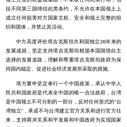
括不同第三国缔结此类条约，不允许在本国领土上
成立任何损害对方国家主权、安全和领土完整的组
织和团体，并禁止其活动。
中方高度评价塔吉克斯坦共和国独立26年来的
发展成就，坚定支持塔吉克斯坦根据本国国情自主
选择的发展道路，理解和尊重塔吉克斯坦政府为保
持国内稳定、促进社会经济发展所采取的措施。
塔方重申坚定奉行一个中国政策，承认中华人
民共和国政府是代表全中国的唯一合法政府，台湾
是中国领土不可分割的一部分，反对任何形式的“台
湾独立”，承诺不与台湾建立官方关系和进行官方往
来，支持两岸关系和平发展和中国政府为实现国家