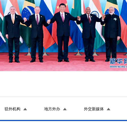
驻外机构
地方外办
外交新媒体