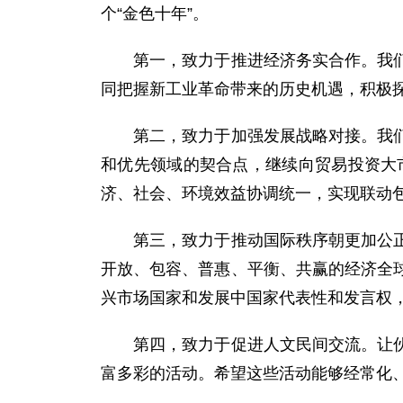
个“金色十年”。
第一，致力于推进经济务实合作。我们应
同把握新工业革命带来的历史机遇，积极
第二，致力于加强发展战略对接。我们应
和优先领域的契合点，继续向贸易投资大
济、社会、环境效益协调统一，实现联动
第三，致力于推动国际秩序朝更加公正合
开放、包容、普惠、平衡、共赢的经济全
兴市场国家和发展中国家代表性和发言权
第四，致力于促进人文民间交流。让伙伴
富多彩的活动。希望这些活动能够经常化