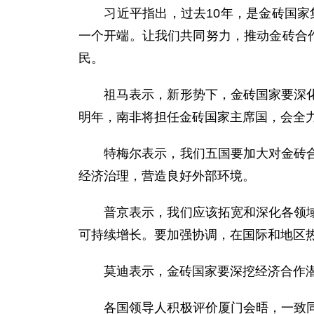
习近平指出，过去10年，是金砖国家集
一个开端。让我们共同努力，推动金砖合
民。
祖马表示，新形势下，金砖国家要深化金
明年，南非将担任金砖国家主席国，会全
特梅尔表示，我们五国要加大对金砖合作
经济治理，营造良好外部环境。
普京表示，我们应该拓宽和深化各领域务
可持续增长。要加强协调，在国际和地区
莫迪表示，金砖国家要深挖经济合作潜力
各国领导人积极评价厦门会晤，一致同意