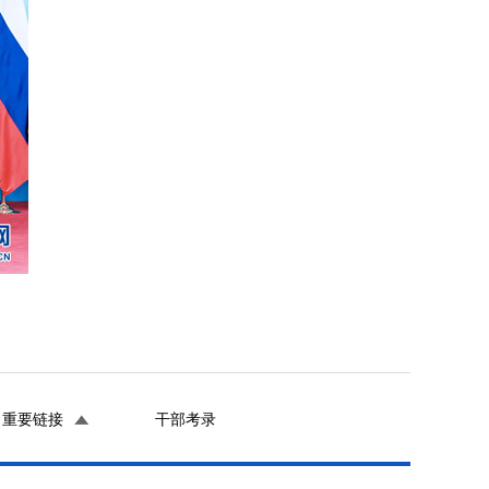
重要链接
干部考录