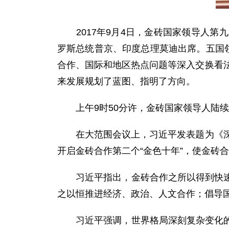
2017年9月4日，金砖国家领导人第
罗斯总统普京、印度总理莫迪出席。五国
合作、国际和地区热点问题等深入交换看
来发展规划了蓝图、指明了方向。
上午9时50分许，金砖国家领导人陆续
在大范围会议上，习近平发表题为《深
开启金砖合作第二个“金色十年”，使金砖
习近平指出，金砖合作之所以得到快速发
之以恒推进经济、政治、人文合作；倡导
习近平强调，世界格局深刻复杂变化的背