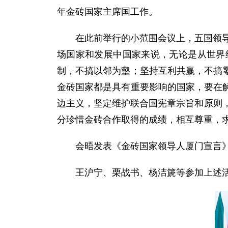
年金砖国家主席国工作。
在此前举行的小范围会议上，五国领导人
场国家和发展中国家来说，无论是从世界
制，不搞以邻为壑；坚持互利共赢，不搞
金砖国家都是具有重要影响的国家，要在
边主义，坚定维护联合国宪章宗旨和原则
分珍惜金砖合作取得的成绩，相互尊重，
会晤发表《金砖国家领导人厦门宣言
王沪宁、栗战书、杨洁篪等参加上述