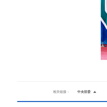
相关链接：
中央部委