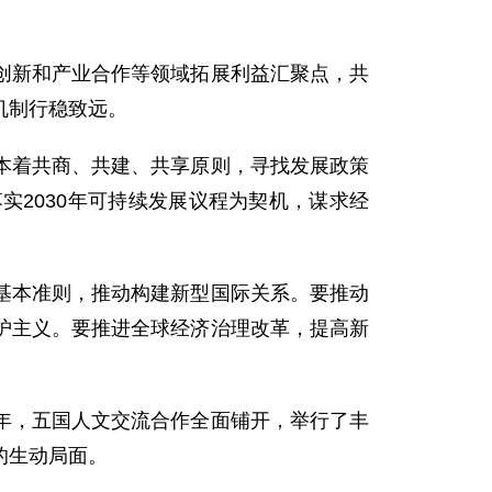
新和产业合作等领域拓展利益汇聚点，共
机制行稳致远。
着共商、共建、共享原则，寻找发展政策
2030年可持续发展议程为契机，谋求经
本准则，推动构建新型国际关系。要推动
护主义。要推进全球经济治理改革，提高新
，五国人文交流合作全面铺开，举行了丰
的生动局面。