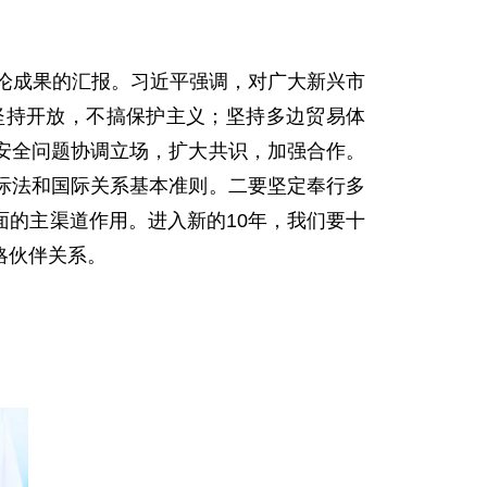
论成果的汇报。习近平强调，对广大新兴市
坚持开放，不搞保护主义；坚持多边贸易体
安全问题协调立场，扩大共识，加强合作。
际法和国际关系基本准则。二要坚定奉行多
的主渠道作用。进入新的10年，我们要十
略伙伴关系。