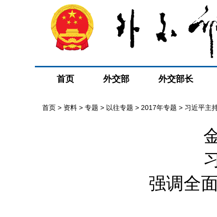
首页
外交部
外交部长
首页
>
资料
>
专题
>
以往专题
>
2017年专题
>
习近平主
强调全面