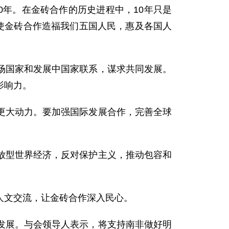
年。在金砖合作的历史进程中，10年只是
使金砖合作造福我们五国人民，惠及各国人
国家和发展中国家联系，谋求共同发展。
影响力。
大动力。要加强国际发展合作，完善全球
型世界经济，反对保护主义，推动包容和
文交流，让金砖合作深入民心。
展。与会领导人表示，将支持南非做好明