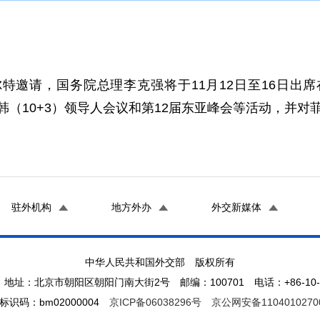
请，国务院总理李克强将于11月12日至16日出席
日韩（10+3）领导人会议和第12届东亚峰会等活动，并
驻外机构
地方外办
外交新媒体
中华人民共和国外交部 版权所有
地址：北京市朝阳区朝阳门南大街2号 邮编：100701 电话：+86-10-65
标识码：bm02000004
京ICP备06038296号
京公网安备1104010270