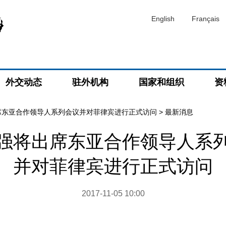
English
Français
外交动态
驻外机构
国家和组织
资
席东亚合作领导人系列会议并对菲律宾进行正式访问
>
最新消息
强将出席东亚合作领导人系
并对菲律宾进行正式访问
2017-11-05 10:00