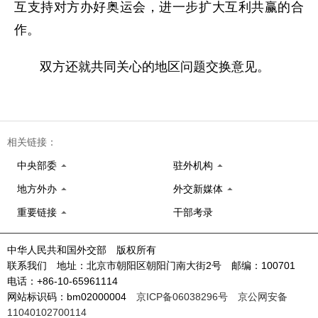
互支持对方办好奥运会，进一步扩大互利共赢的合
作。
双方还就共同关心的地区问题交换意见。
相关链接：
中央部委
驻外机构
地方外办
外交新媒体
重要链接
干部考录
中华人民共和国外交部 版权所有
联系我们 地址：北京市朝阳区朝阳门南大街2号 邮编：100701
电话：+86-10-65961114
网站标识码：bm02000004
京ICP备06038296号
京公网安备
11040102700114