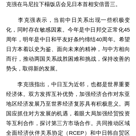
克强在马尼拉下榻饭店会见日本首相安倍晋三。
李克强表示，当前中日关系出现一些积极变
化，同时存在敏感因素。今年是中日邦交正常化45
周年，明年是中日和平友好条约缔结40周年。希望
日方本着以史为鉴、面向未来的精神，与中方相向
而行，推动两国关系战胜困难和挑战，保持改善的
势头，取得新的发展。
李克强指出，中日互为近邻，也都是世界重要
经济体。双方发挥互补优势，加强经济合作对东亚
地区经济发展乃至世界经济复苏具有积极意义。两
国应抓住对方发展的机遇，着眼大局加强经贸投资
等互利合作，探讨第三方市场合作。共同推动区域
全面经济伙伴关系协定（RCEP）和中日韩自贸区