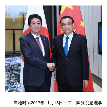
当地时间2017年11月13日下午，国务院总理李