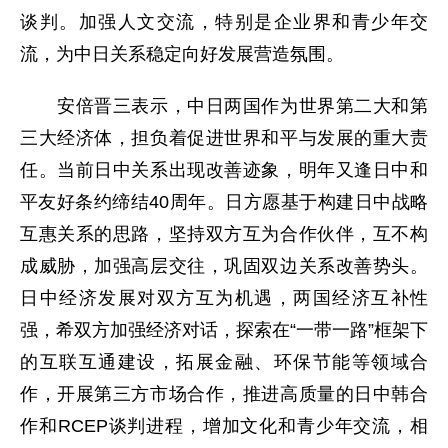
谈判。加强人文交流，特别是企业界和青少年交
流，为中日关系稳定向好发展营造氛围。
安倍晋三表示，中日两国作为世界第二大和第
三大经济体，担负着促进世界和平与发展的重大责
任。当前日中关系出现改善迹象，明年又逢日中和
平友好条约缔结40周年。日方愿基于构建日中战略
互惠关系的思路，坚持双方互为合作伙伴，互不构
成威胁，加强高层交往，巩固双边关系改善势头。
日中经济发展对双方互为机遇，两国经济互补性
强，希双方加强经济对话，探索在“一带一路”框架下
的互联互通建设，拓展金融、环保节能等领域合
作，开展第三方市场合作，推进高质量的日中韩合
作和RCEP谈判进程，增加文化和青少年交流，相