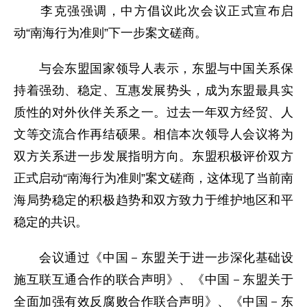
李克强强调，中方倡议此次会议正式宣布启
动“南海行为准则”下一步案文磋商。
与会东盟国家领导人表示，东盟与中国关系保
持着强劲、稳定、互惠发展势头，成为东盟最具实
质性的对外伙伴关系之一。过去一年双方经贸、人
文等交流合作再结硕果。相信本次领导人会议将为
双方关系进一步发展指明方向。东盟积极评价双方
正式启动“南海行为准则”案文磋商，这体现了当前南
海局势稳定的积极趋势和双方致力于维护地区和平
稳定的共识。
会议通过《中国－东盟关于进一步深化基础设
施互联互通合作的联合声明》、《中国－东盟关于
全面加强有效反腐败合作联合声明》、《中国－东