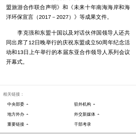
盟旅游合作联合声明》和《未来十年南海海岸和海
洋环保宣言（2017－2027）》等成果文件。
李克强和东盟十国以及对话伙伴国领导人还共
同出席了12日晚举行的庆祝东盟成立50周年纪念活
动和13日上午举行的本届东亚合作领导人系列会议
开幕式。
相关链接：
中央部委
驻外机构
地方外办
外交新媒体
重要链接
干部考录