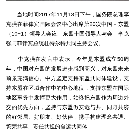
当地时间2017年11月13日下午，国务院总理李
克强在菲律宾国际会议中心出席第20次中国－东盟
（10+1）领导人会议。东盟十国领导人与会。李克
强与菲律宾总统杜特尔特共同主持会议。
李克强在发言中表示，今年是东盟成立50周
年，中国对东盟的发展进步感到高兴，对东盟未来
前景充满信心。中方坚定支持东盟共同体建设，支
持东盟在区域合作中的中心地位，支持东盟在国际
地区事务中发挥更大作用，始终把东盟作为周边外
交的优先方向，坚持与东盟做安危与共、同舟共济
的好邻居、好朋友、好伙伴，携手构建理念共通、
繁荣共享、责任共担的命运共同体。