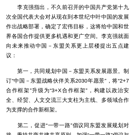
李克强指出，不久前召开的中国共产党第十九
次全国代表大会对从现在到本世纪中叶中国的发展
作出战略部署，确定了宏伟目标，这将给中国和世
界各国合作提供更多机遇和更广空间。李克强就面
向未来推动中国－东盟关系更上层楼提出五点建
议：
第一，共同规划中国－东盟关系发展愿景。制
订“中国－东盟战略伙伴关系2030年愿景”，将“2+7
合作框架”升级为“3+X合作框架”，构建以政治安
全、经贸、人文交流三大支柱为主线、多领域合作
为支撑的合作新框架。
第二，促进“一带一路”倡议同东盟发展规划对