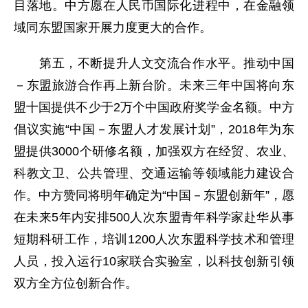
目落地。中方愿在人民币国际化进程中，在金融领
域同东盟国家开展力度更大的合作。
第五，不断提升人文交流合作水平。推动中国
－东盟旅游合作再上新台阶。未来三年中国将向东
盟十国提供不少于2万个中国政府奖学金名额。中方
倡议实施“中国－东盟人才发展计划”，2018年为东
盟提供3000个研修名额，加强双方在经贸、农业、
科教文卫、公共管理、交通运输等领域能力建设合
作。中方赞同将明年确定为“中国－东盟创新年”，愿
在未来5年内安排500人次东盟青年科学家赴华从事
短期科研工作，培训1200人次东盟科学技术和管理
人员，投入运行10家联合实验室，以科技创新引领
双方全方位创新合作。