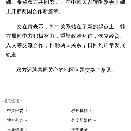
础。希望双方共同努力，在中韩关系转圜改善基础
上开辟两国合作新篇章。
文在寅表示，韩中关系站在了新的起点上。韩
方愿同中方积极努力，重塑政治互信，恢复经贸、
人文等交流合作，推动两国关系早日回到正常发展
轨道。
双方还就共同关心的地区问题交换了意见。
相关链接：
中央部委
驻外机构
地方外办
外交新媒体
重要链接
干部考录