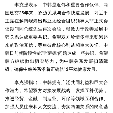
李克强表示，中韩是近邻和重要合作伙伴。两
国建交25年来，双边关系与合作快速发展。习近平
主席在越南岘港出席亚太经合组织领导人非正式会
议期间同总统先生再次会晤，就致力于改善发展中
韩关系达成重要共识。希望双方珍惜多年来积累起
来的政治互信，尊重彼此核心利益和重大关切。中
韩日前就阶段性处理“萨德”问题达成一些共识。希望
韩方继续做出切实努力，为中韩关系发展扫清障
碍，确保中韩关系沿着正确轨道平稳健康发展。
李克强指出，中韩拥有广泛共同利益和巨大合
作潜力。希望双方对接发展战略，发挥互补优势，
推进经贸、金融、制造业、环保等领域互利合作。
加强人员往来和人文交流，夯实两国关系的民意基