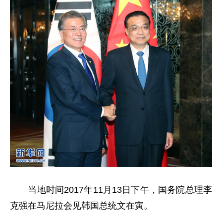
当地时间2017年11月13日下午，国务院总理李
克强在马尼拉会见韩国总统文在寅。