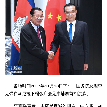
当地时间2017年11月13日下午，国务院总理李
克强在马尼拉下榻饭店会见柬埔寨首相洪森。
李克强表示，中柬是真诚的朋友。中方将一如