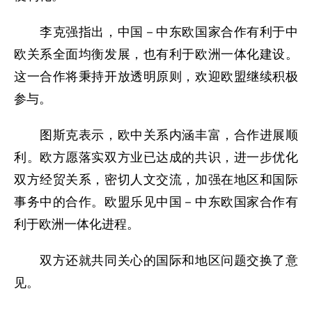
李克强指出，中国－中东欧国家合作有利于中
欧关系全面均衡发展，也有利于欧洲一体化建设。
这一合作将秉持开放透明原则，欢迎欧盟继续积极
参与。
图斯克表示，欧中关系内涵丰富，合作进展顺
利。欧方愿落实双方业已达成的共识，进一步优化
双方经贸关系，密切人文交流，加强在地区和国际
事务中的合作。欧盟乐见中国－中东欧国家合作有
利于欧洲一体化进程。
双方还就共同关心的国际和地区问题交换了意
见。