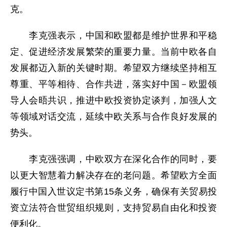
克。
李克强表示，中国和欧盟都是维护世界和平稳
定、促进经济发展繁荣的重要力量。当前中欧各自
发展都迈入新的关键时期。希望双方继续坚持相互
尊重、平等相待、合作共进，落实好中国－欧盟领
导人会晤共识，推进中欧投资协定谈判，加强人文
等领域对话交流，延续中欧关系与合作良好发展的
势头。
李克强强调，中欧双方在深化合作的同时，要
以更大智慧着力解决存在的老问题。希望欧方全面
履行中国入世议定书第15条义务，确保有关贸易投
资立法符合世贸组织规则，支持贸易自由化和投资
便利化。