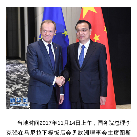
当地时间2017年11月14日上午，国务院总理李
克强在马尼拉下榻饭店会见欧洲理事会主席图斯