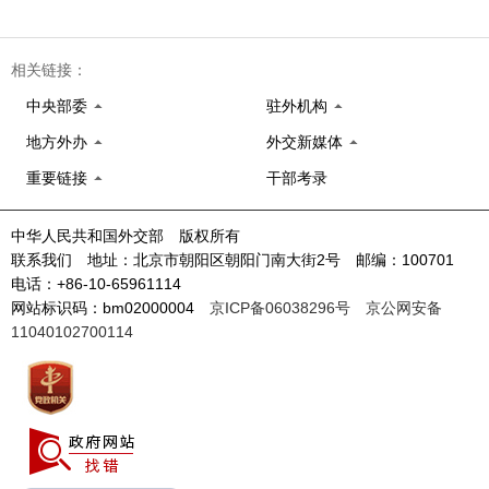
相关链接：
中央部委
驻外机构
地方外办
外交新媒体
重要链接
干部考录
中华人民共和国外交部 版权所有
联系我们 地址：北京市朝阳区朝阳门南大街2号 邮编：100701
电话：+86-10-65961114
网站标识码：bm02000004
京ICP备06038296号
京公网安备
11040102700114