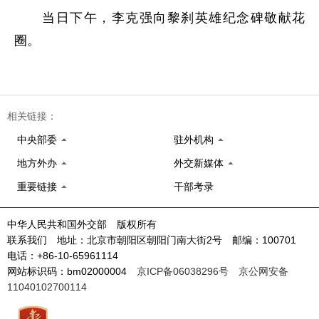
当日下午，李克强向黎刹英雄纪念碑敬献花
圈。
相关链接：
中央部委
驻外机构
地方外办
外交新媒体
重要链接
干部考录
中华人民共和国外交部 版权所有
联系我们 地址：北京市朝阳区朝阳门南大街2号 邮编：100701
电话：+86-10-65961114
网站标识码：bm02000004
京ICP备06038296号
京公网安备
11040102700114