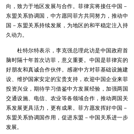
向，致力于地区发展与合作。菲律宾将接任中国－
东盟关系协调国，中方愿同菲方共同努力，推动中
国－东盟关系持续发展，为地区的和平稳定注入持
久动力。
杜特尔特表示，李克强总理此访是中国政府首
脑时隔十年首次访菲，意义重要。中国是菲律宾的
好朋友和真诚合作伙伴。感谢中方对菲基础设施建
设、维护国家安定的宝贵支持，欢迎中国企业来菲
投资兴业，期待学习借鉴中方发展经验，加强两国
交通设施、电信、农业等各领域合作，推动两国关
系发展更具活力，更有成果。菲方愿发挥好中国－
东盟关系协调国作用，促进东盟－中国关系进一步
发展。