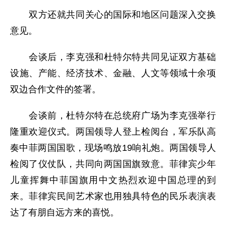
双方还就共同关心的国际和地区问题深入交换
意见。
会谈后，李克强和杜特尔特共同见证双方基础
设施、产能、经济技术、金融、人文等领域十余项
双边合作文件的签署。
会谈前，杜特尔特在总统府广场为李克强举行
隆重欢迎仪式。两国领导人登上检阅台，军乐队高
奏中菲两国国歌，现场鸣放19响礼炮。两国领导人
检阅了仪仗队，共同向两国国旗致意。菲律宾少年
儿童挥舞中菲国旗用中文热烈欢迎中国总理的到
来。菲律宾民间艺术家也用独具特色的民乐表演表
达了有朋自远方来的喜悦。