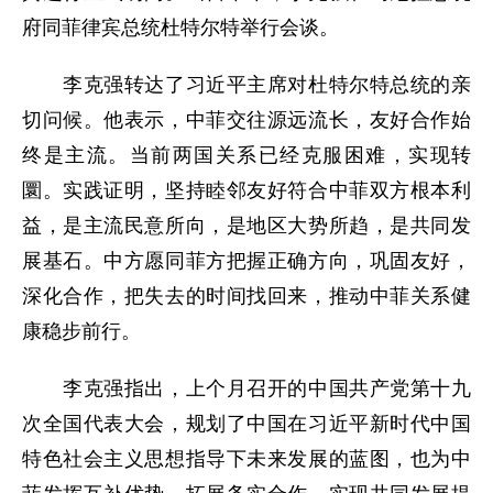
府同菲律宾总统杜特尔特举行会谈。
李克强转达了习近平主席对杜特尔特总统的亲
切问候。他表示，中菲交往源远流长，友好合作始
终是主流。当前两国关系已经克服困难，实现转
圜。实践证明，坚持睦邻友好符合中菲双方根本利
益，是主流民意所向，是地区大势所趋，是共同发
展基石。中方愿同菲方把握正确方向，巩固友好，
深化合作，把失去的时间找回来，推动中菲关系健
康稳步前行。
李克强指出，上个月召开的中国共产党第十九
次全国代表大会，规划了中国在习近平新时代中国
特色社会主义思想指导下未来发展的蓝图，也为中