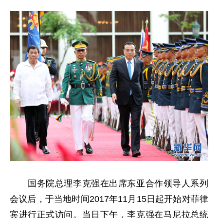
国务院总理李克强在出席东亚合作领导人系列
会议后，于当地时间2017年11月15日起开始对菲律
宾进行正式访问。当日下午，李克强在马尼拉总统