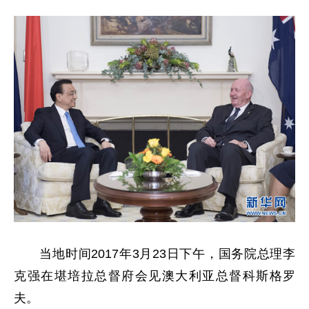
当地时间2017年3月23日下午，国务院总理李
克强在堪培拉总督府会见澳大利亚总督科斯格罗
夫。