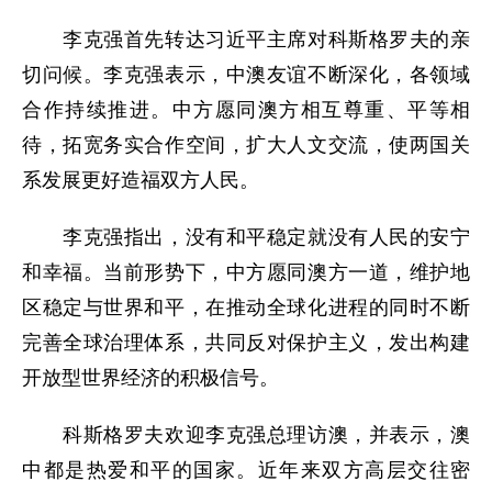
李克强首先转达习近平主席对科斯格罗夫的亲
切问候。李克强表示，中澳友谊不断深化，各领域
合作持续推进。中方愿同澳方相互尊重、平等相
待，拓宽务实合作空间，扩大人文交流，使两国关
系发展更好造福双方人民。
李克强指出，没有和平稳定就没有人民的安宁
和幸福。当前形势下，中方愿同澳方一道，维护地
区稳定与世界和平，在推动全球化进程的同时不断
完善全球治理体系，共同反对保护主义，发出构建
开放型世界经济的积极信号。
科斯格罗夫欢迎李克强总理访澳，并表示，澳
中都是热爱和平的国家。近年来双方高层交往密