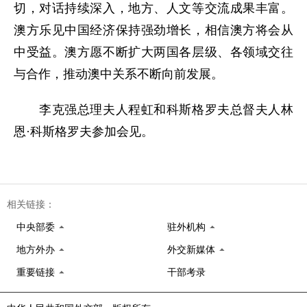
切，对话持续深入，地方、人文等交流成果丰富。
澳方乐见中国经济保持强劲增长，相信澳方将会从
中受益。澳方愿不断扩大两国各层级、各领域交往
与合作，推动澳中关系不断向前发展。
李克强总理夫人程虹和科斯格罗夫总督夫人林
恩·科斯格罗夫参加会见。
相关链接：
中央部委
驻外机构
地方外办
外交新媒体
重要链接
干部考录