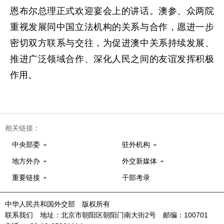
恩布尔总理正式欢迎宴会上的讲话。澳参、众两院
重视发展同中国立法机构的关系与合作，愿进一步
密切双方联系与交往，为促进澳中关系持续发展、
推进广泛领域合作、深化人民之间的友谊发挥积极
作用。
相关链接：
中央部委
驻外机构
地方外办
外交新媒体
重要链接
干部考录
中华人民共和国外交部 版权所有
联系我们 地址：北京市朝阳区朝阳门南大街2号 邮编：100701