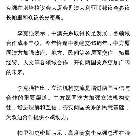
克强在堪培拉议会大厦会见澳大利亚联邦议会参议
长帕里和众议长史密斯。
李克强表示，中澳关系取得长足发展，各领域
合作成果丰硕。今年恰逢中澳建交45周年，中方愿
同澳方加强政府、地方、民间等各层面交往，拓展
经贸、人文等各领域合作，开创两国关系更加广阔
的未来。
李克强指出，立法机构交流是增进两国互信与
合作的重要渠道。中方愿同澳方加强立法机构交
往，增进理解和互信，夯实两国关系的民意基础，
为双边合作提供不竭动力。
帕里和史密斯表示，高度赞赏李克强总理在特